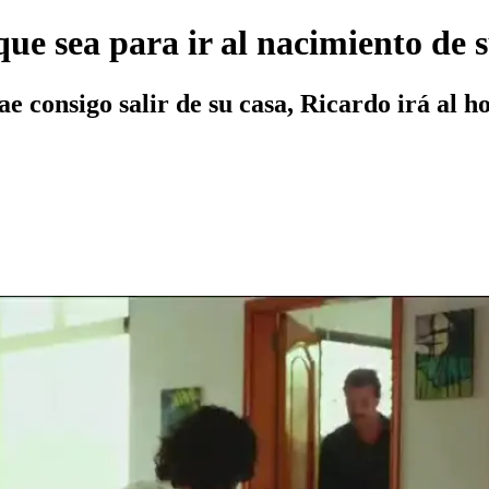
que sea para ir al nacimiento de 
ae consigo salir de su casa, Ricardo irá al 
.