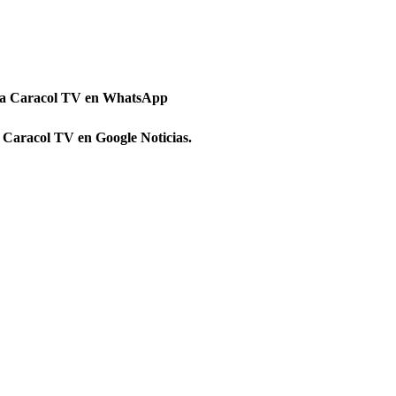
 a Caracol TV en WhatsApp
 Caracol TV en Google Noticias.