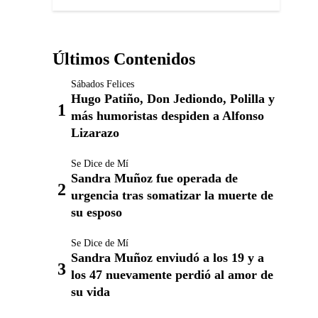
Últimos Contenidos
Sábados Felices
Hugo Patiño, Don Jediondo, Polilla y
más humoristas despiden a Alfonso
Lizarazo
Se Dice de Mí
Sandra Muñoz fue operada de
urgencia tras somatizar la muerte de
su esposo
Se Dice de Mí
Sandra Muñoz enviudó a los 19 y a
los 47 nuevamente perdió al amor de
su vida