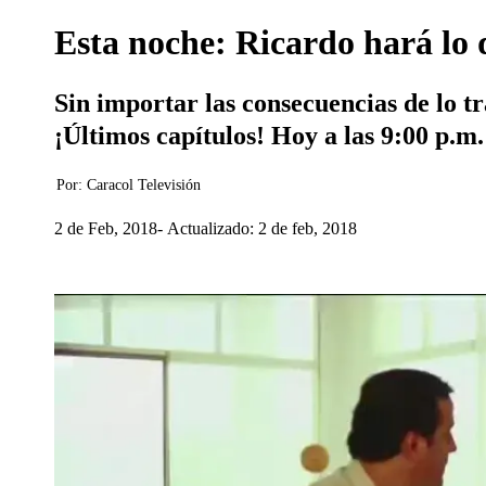
Esta noche: Ricardo hará lo 
Sin importar las consecuencias de lo tr
¡Últimos capítulos! Hoy a las 9:00 p.m
Por:
Caracol Televisión
2 de Feb, 2018
Actualizado: 2 de feb, 2018