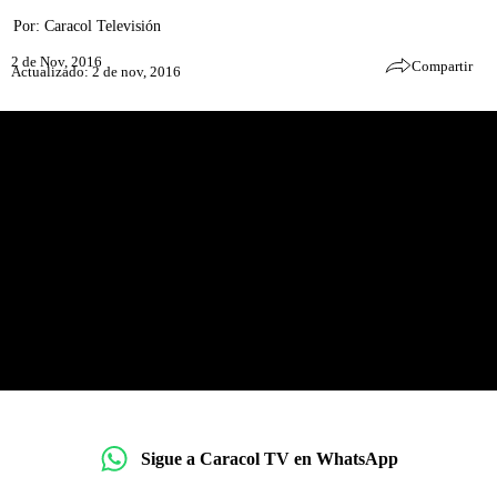
Por:
Caracol Televisión
2 de Nov, 2016
Compartir
Actualizado: 2 de nov, 2016
Sigue a Caracol TV en WhatsApp