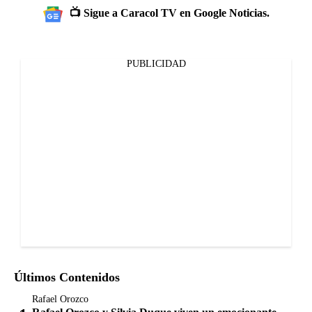
📺 Sigue a Caracol TV en Google Noticias.
PUBLICIDAD
Últimos Contenidos
Rafael Orozco