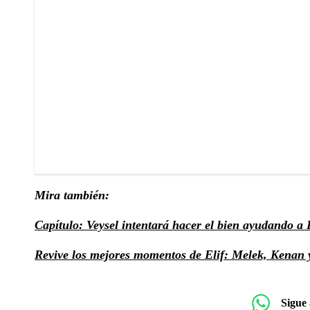
Mira también:
Capítulo: Veysel intentará hacer el bien ayudando a 
Revive los mejores momentos de Elif: Melek, Kenan y
Sigue