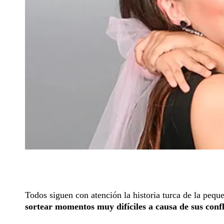
Todos siguen con atención la historia turca de la pequ
sortear momentos muy difíciles a causa de sus confl