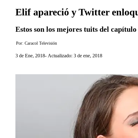
Elif apareció y Twitter enloq
Estos son los mejores tuits del capítul
Por:
Caracol Televisión
3 de Ene, 2018
Actualizado: 3 de ene, 2018