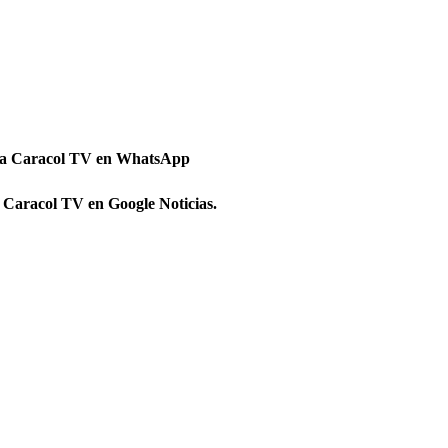
 a Caracol TV en WhatsApp
 Caracol TV en Google Noticias.