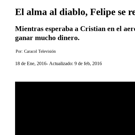
El alma al diablo, Felipe se 
Mientras esperaba a Cristian en el aer
ganar mucho dinero.
Por:
Caracol Televisión
18 de Ene, 2016
Actualizado: 9 de feb, 2016