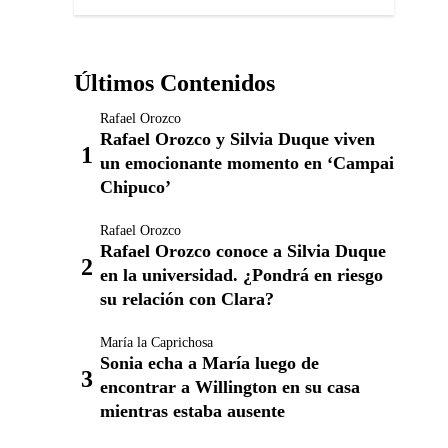
Últimos Contenidos
Rafael Orozco
Rafael Orozco y Silvia Duque viven
un emocionante momento en ‘Campai
Chipuco’
Rafael Orozco
Rafael Orozco conoce a Silvia Duque
en la universidad. ¿Pondrá en riesgo
su relación con Clara?
María la Caprichosa
Sonia echa a María luego de
encontrar a Willington en su casa
mientras estaba ausente