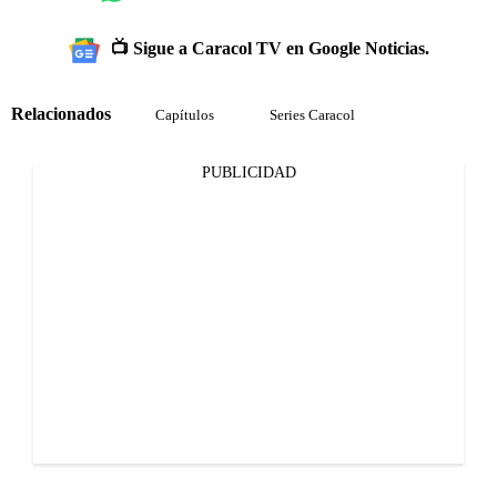
📺 Sigue a Caracol TV en Google Noticias.
Relacionados
Capítulos
Series Caracol
PUBLICIDAD