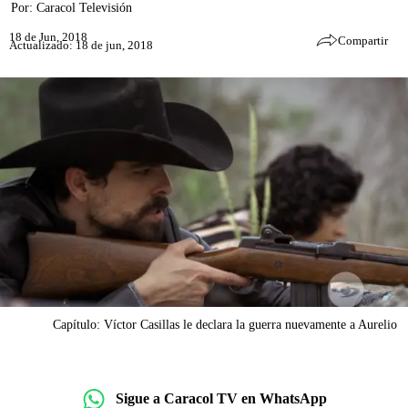
Por:
Caracol Televisión
18 de Jun, 2018
Compartir
Actualizado: 18 de jun, 2018
Capítulo: Víctor Casillas le declara la guerra nuevamente a Aurelio
Sigue a Caracol TV en WhatsApp