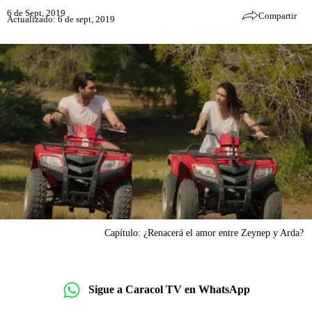
6 de Sept, 2019
Compartir
Actualizado: 6 de sept, 2019
Capítulo: ¿Renacerá el amor entre Zeynep y Arda?
Sigue a Caracol TV en WhatsApp