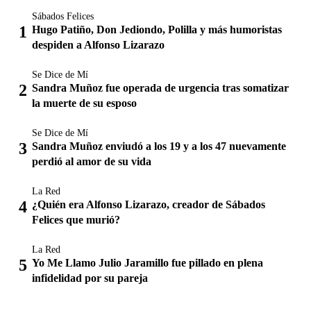
Sábados Felices
Hugo Patiño, Don Jediondo, Polilla y más humoristas
despiden a Alfonso Lizarazo
Se Dice de Mí
Sandra Muñoz fue operada de urgencia tras somatizar
la muerte de su esposo
Se Dice de Mí
Sandra Muñoz enviudó a los 19 y a los 47 nuevamente
perdió al amor de su vida
La Red
¿Quién era Alfonso Lizarazo, creador de Sábados
Felices que murió?
La Red
Yo Me Llamo Julio Jaramillo fue pillado en plena
infidelidad por su pareja