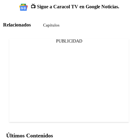
📺 Sigue a Caracol TV en Google Noticias.
Relacionados
Capítulos
PUBLICIDAD
Últimos Contenidos