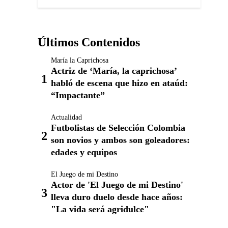
Últimos Contenidos
María la Caprichosa
Actriz de ‘María, la caprichosa’
habló de escena que hizo en ataúd:
“Impactante”
Actualidad
Futbolistas de Selección Colombia
son novios y ambos son goleadores:
edades y equipos
El Juego de mi Destino
Actor de 'El Juego de mi Destino'
lleva duro duelo desde hace años:
"La vida será agridulce"