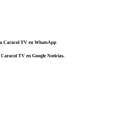
 a Caracol TV en WhatsApp
 Caracol TV en Google Noticias.