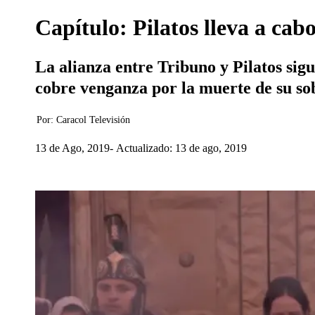
Capítulo: Pilatos lleva a cabo
La alianza entre Tribuno y Pilatos sig
cobre venganza por la muerte de su so
Por:
Caracol Televisión
13 de Ago, 2019
Actualizado: 13 de ago, 2019