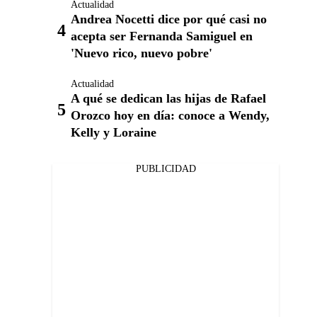
Actualidad
Andrea Nocetti dice por qué casi no
acepta ser Fernanda Samiguel en
'Nuevo rico, nuevo pobre'
Actualidad
A qué se dedican las hijas de Rafael
Orozco hoy en día: conoce a Wendy,
Kelly y Loraine
PUBLICIDAD