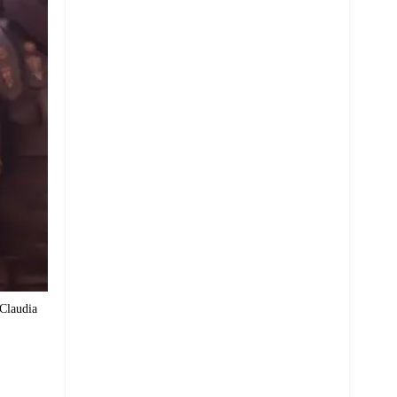
 Claudia