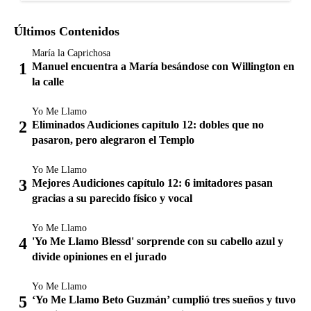
Últimos Contenidos
María la Caprichosa
Manuel encuentra a María besándose con Willington en
la calle
Yo Me Llamo
Eliminados Audiciones capítulo 12: dobles que no
pasaron, pero alegraron el Templo
Yo Me Llamo
Mejores Audiciones capítulo 12: 6 imitadores pasan
gracias a su parecido físico y vocal
Yo Me Llamo
'Yo Me Llamo Blessd' sorprende con su cabello azul y
divide opiniones en el jurado
Yo Me Llamo
‘Yo Me Llamo Beto Guzmán’ cumplió tres sueños y tuvo