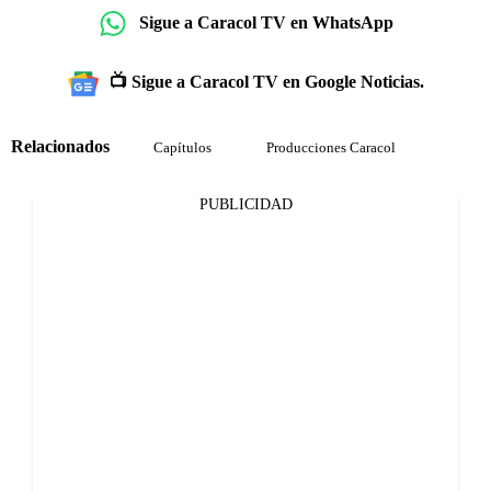
Sigue a Caracol TV en WhatsApp
📺 Sigue a Caracol TV en Google Noticias.
Relacionados
Capítulos
Producciones Caracol
PUBLICIDAD