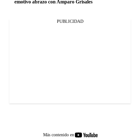
emotivo abrazo con Amparo Grisales
PUBLICIDAD
youtube-
Más contenido en