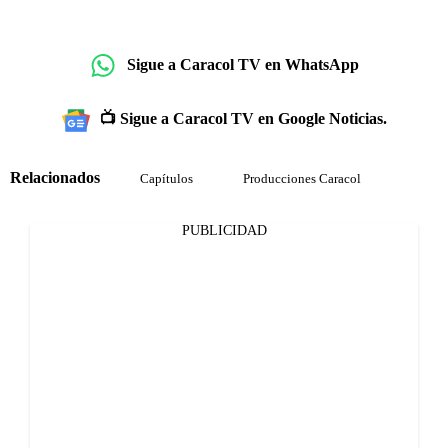
Sigue a Caracol TV en WhatsApp
📺 Sigue a Caracol TV en Google Noticias.
Relacionados
Capítulos
Producciones Caracol
PUBLICIDAD