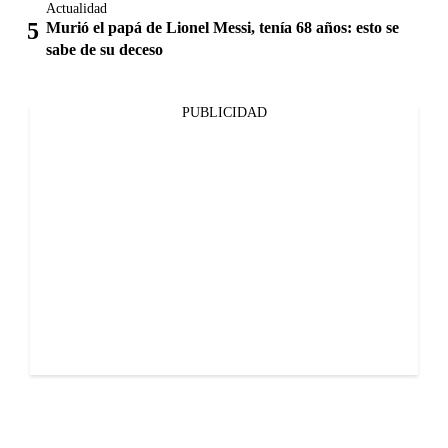
Actualidad
Murió el papá de Lionel Messi, tenía 68 años: esto se
sabe de su deceso
PUBLICIDAD