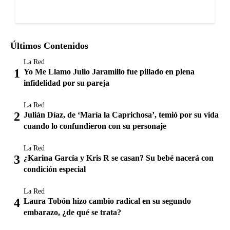
Últimos Contenidos
La Red
Yo Me Llamo Julio Jaramillo fue pillado en plena
infidelidad por su pareja
La Red
Julián Díaz, de ‘María la Caprichosa’, temió por su vida
cuando lo confundieron con su personaje
La Red
¿Karina García y Kris R se casan? Su bebé nacerá con
condición especial
La Red
Laura Tobón hizo cambio radical en su segundo
embarazo, ¿de qué se trata?