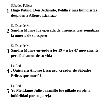
Sábados Felices
Hugo Patiño, Don Jediondo, Polilla y más humoristas
despiden a Alfonso Lizarazo
Se Dice de Mí
Sandra Muñoz fue operada de urgencia tras somatizar
la muerte de su esposo
Se Dice de Mí
Sandra Muñoz enviudó a los 19 y a los 47 nuevamente
perdió al amor de su vida
La Red
¿Quién era Alfonso Lizarazo, creador de Sábados
Felices que murió?
La Red
Yo Me Llamo Julio Jaramillo fue pillado en plena
infidelidad por su pareja