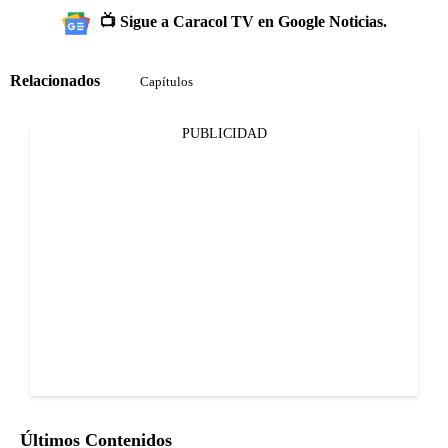
📺 Sigue a Caracol TV en Google Noticias.
Relacionados
Capítulos
PUBLICIDAD
Últimos Contenidos