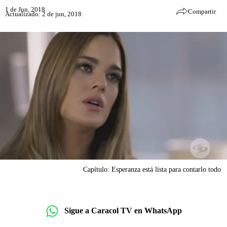
1 de Jun, 2018
Compartir
Actualizado: 2 de jun, 2018
Capítulo: Esperanza está lista para contarlo todo
Sigue a Caracol TV en WhatsApp