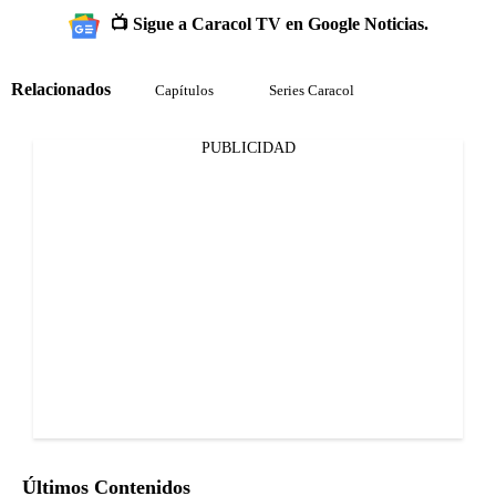
📺 Sigue a Caracol TV en Google Noticias.
Relacionados
Capítulos
Series Caracol
PUBLICIDAD
Últimos Contenidos