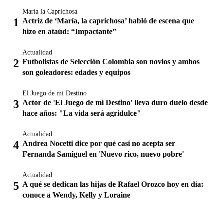
María la Caprichosa
Actriz de ‘María, la caprichosa’ habló de escena que
hizo en ataúd: “Impactante”
Actualidad
Futbolistas de Selección Colombia son novios y ambos
son goleadores: edades y equipos
El Juego de mi Destino
Actor de 'El Juego de mi Destino' lleva duro duelo desde
hace años: "La vida será agridulce"
Actualidad
Andrea Nocetti dice por qué casi no acepta ser
Fernanda Samiguel en 'Nuevo rico, nuevo pobre'
Actualidad
A qué se dedican las hijas de Rafael Orozco hoy en día:
conoce a Wendy, Kelly y Loraine