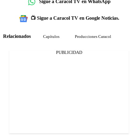
Sigue a Caracol TV en WhatsApp
📺 Sigue a Caracol TV en Google Noticias.
Relacionados
Capítulos
Producciones Caracol
PUBLICIDAD