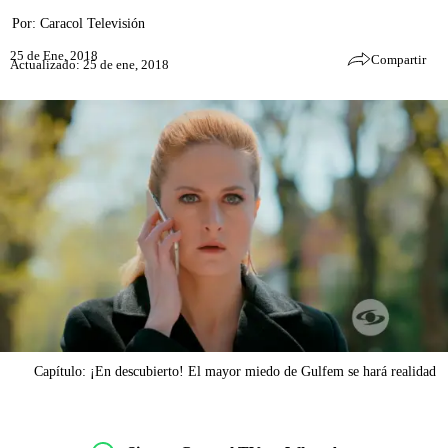
Por:
Caracol Televisión
25 de Ene, 2018
Compartir
Actualizado: 25 de ene, 2018
Capítulo: ¡En descubierto! El mayor miedo de Gulfem se hará realidad