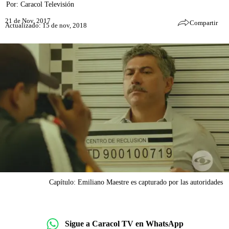
Por:
Caracol Televisión
21 de Nov, 2017
Compartir
Actualizado: 15 de nov, 2018
Capítulo: Emiliano Maestre es capturado por las autoridades
Sigue a Caracol TV en WhatsApp