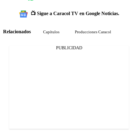
📺 Sigue a Caracol TV en Google Noticias.
Relacionados
Capítulos
Producciones Caracol
PUBLICIDAD