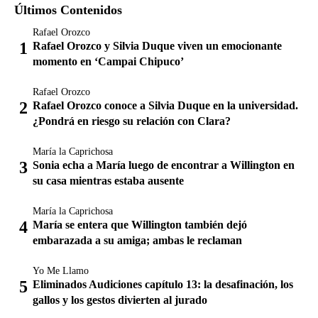
Últimos Contenidos
Rafael Orozco
Rafael Orozco y Silvia Duque viven un emocionante
momento en ‘Campai Chipuco’
Rafael Orozco
Rafael Orozco conoce a Silvia Duque en la universidad.
¿Pondrá en riesgo su relación con Clara?
María la Caprichosa
Sonia echa a María luego de encontrar a Willington en
su casa mientras estaba ausente
María la Caprichosa
María se entera que Willington también dejó
embarazada a su amiga; ambas le reclaman
Yo Me Llamo
Eliminados Audiciones capítulo 13: la desafinación, los
gallos y los gestos divierten al jurado