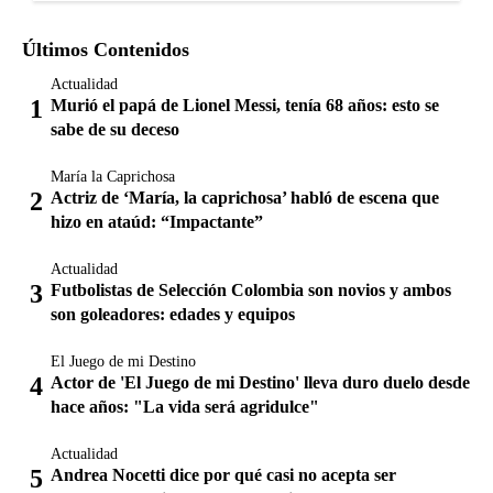
Últimos Contenidos
Actualidad
Murió el papá de Lionel Messi, tenía 68 años: esto se
sabe de su deceso
María la Caprichosa
Actriz de ‘María, la caprichosa’ habló de escena que
hizo en ataúd: “Impactante”
Actualidad
Futbolistas de Selección Colombia son novios y ambos
son goleadores: edades y equipos
El Juego de mi Destino
Actor de 'El Juego de mi Destino' lleva duro duelo desde
hace años: "La vida será agridulce"
Actualidad
Andrea Nocetti dice por qué casi no acepta ser