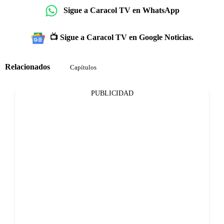
Sigue a Caracol TV en WhatsApp
📺 Sigue a Caracol TV en Google Noticias.
Relacionados
Capítulos
PUBLICIDAD