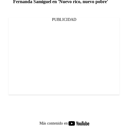
Fernanda Samiguel en 'Nuevo rico, nuevo pobre'
PUBLICIDAD
youtube-
Más contenido en