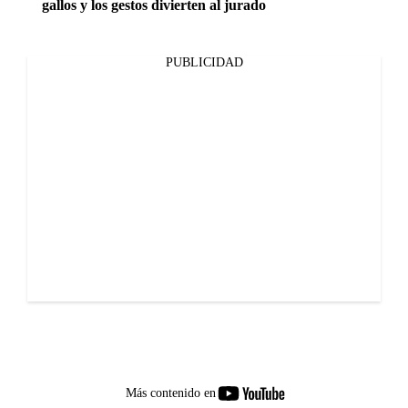
gallos y los gestos divierten al jurado
PUBLICIDAD
youtube-
Más contenido en