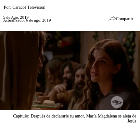
Por:
Caracol Televisión
5 de Ago, 2019
Compartir
Actualizado: 6 de ago, 2019
Capítulo: Después de declararle su amor, María Magdalena se aleja de
Jesús