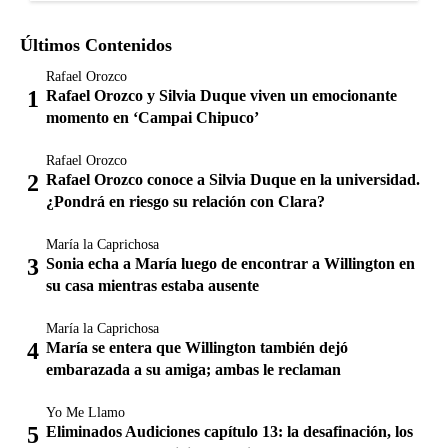
Últimos Contenidos
Rafael Orozco
Rafael Orozco y Silvia Duque viven un emocionante
momento en ‘Campai Chipuco’
Rafael Orozco
Rafael Orozco conoce a Silvia Duque en la universidad.
¿Pondrá en riesgo su relación con Clara?
María la Caprichosa
Sonia echa a María luego de encontrar a Willington en
su casa mientras estaba ausente
María la Caprichosa
María se entera que Willington también dejó
embarazada a su amiga; ambas le reclaman
Yo Me Llamo
Eliminados Audiciones capítulo 13: la desafinación, los