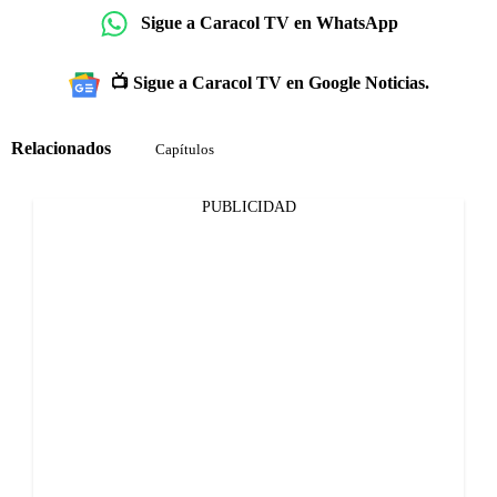
Sigue a Caracol TV en WhatsApp
📺 Sigue a Caracol TV en Google Noticias.
Relacionados
Capítulos
PUBLICIDAD