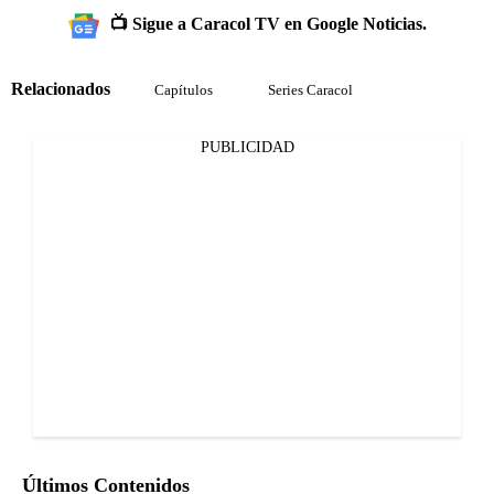
📺 Sigue a Caracol TV en Google Noticias.
Relacionados
Capítulos
Series Caracol
PUBLICIDAD
Últimos Contenidos