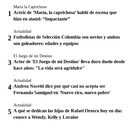
María la Caprichosa
Actriz de ‘María, la caprichosa’ habló de escena que
hizo en ataúd: “Impactante”
Actualidad
Futbolistas de Selección Colombia son novios y ambos
son goleadores: edades y equipos
El Juego de mi Destino
Actor de 'El Juego de mi Destino' lleva duro duelo desde
hace años: "La vida será agridulce"
Actualidad
Andrea Nocetti dice por qué casi no acepta ser
Fernanda Samiguel en 'Nuevo rico, nuevo pobre'
Actualidad
A qué se dedican las hijas de Rafael Orozco hoy en día:
conoce a Wendy, Kelly y Loraine