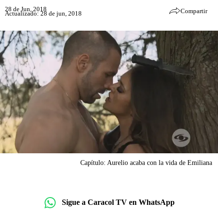
28 de Jun, 2018
Compartir
Actualizado: 28 de jun, 2018
Capítulo: Aurelio acaba con la vida de Emiliana
Sigue a Caracol TV en WhatsApp