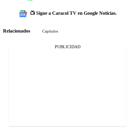
📺 Sigue a Caracol TV en Google Noticias.
Relacionados
Capítulos
PUBLICIDAD