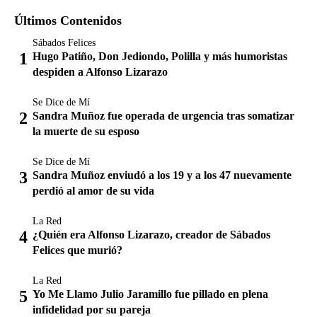
Últimos Contenidos
Sábados Felices
Hugo Patiño, Don Jediondo, Polilla y más humoristas
despiden a Alfonso Lizarazo
Se Dice de Mí
Sandra Muñoz fue operada de urgencia tras somatizar
la muerte de su esposo
Se Dice de Mí
Sandra Muñoz enviudó a los 19 y a los 47 nuevamente
perdió al amor de su vida
La Red
¿Quién era Alfonso Lizarazo, creador de Sábados
Felices que murió?
La Red
Yo Me Llamo Julio Jaramillo fue pillado en plena
infidelidad por su pareja