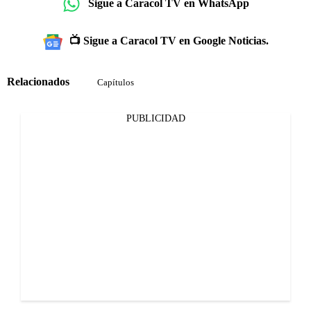
Sigue a Caracol TV en WhatsApp
📺 Sigue a Caracol TV en Google Noticias.
Relacionados
Capítulos
PUBLICIDAD