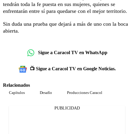
tendrán toda la fe puesta en sus mujeres, quienes se
enfrentarán entre sí para quedarse con el mejor territorio.
Sin duda una prueba que dejará a más de uno con la boca
abierta.
Sigue a Caracol TV en WhatsApp
📺 Sigue a Caracol TV en Google Noticias.
Relacionados
Capítulos
Desafío
Producciones Caracol
PUBLICIDAD