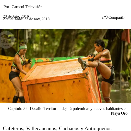
Por:
Caracol Televisión
23 de Ago, 2016
Compartir
Actualizado: 23 de nov, 2018
Capítulo 32: Desafío Territorial dejará polémicas y nuevos habitantes en
Playa Oro
Cafeteros, Vallecaucanos, Cachacos y Antioqueños