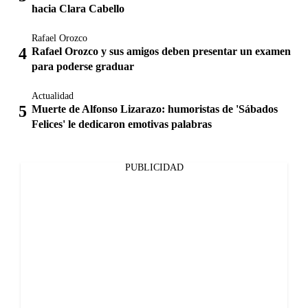
hacia Clara Cabello
Rafael Orozco
Rafael Orozco y sus amigos deben presentar un examen
para poderse graduar
Actualidad
Muerte de Alfonso Lizarazo: humoristas de 'Sábados
Felices' le dedicaron emotivas palabras
PUBLICIDAD