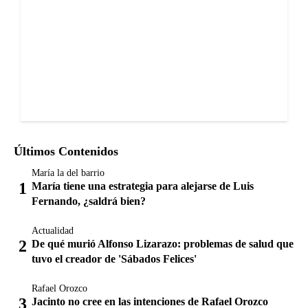
Últimos Contenidos
María la del barrio
María tiene una estrategia para alejarse de Luis
Fernando, ¿saldrá bien?
Actualidad
De qué murió Alfonso Lizarazo: problemas de salud que
tuvo el creador de 'Sábados Felices'
Rafael Orozco
Jacinto no cree en las intenciones de Rafael Orozco