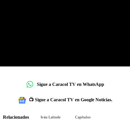
Sigue a Caracol TV en WhatsApp
📺 Sigue a Caracol TV en Google Noticias.
Relacionados
Iván Lalinde
Capítulos