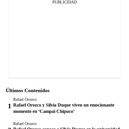
PUBLICIDAD
Últimos Contenidos
Rafael Orozco
Rafael Orozco y Silvia Duque viven un emocionante
momento en ‘Campai Chipuco’
Rafael Orozco