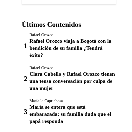
Últimos Contenidos
Rafael Orozco
Rafael Orozco viaja a Bogotá con la
bendición de su familia ¿Tendrá
éxito?
Rafael Orozco
Clara Cabello y Rafael Orozco tienen
una tensa conversación por culpa de
una mujer
María la Caprichosa
María se entera que está
embarazada; su familia duda que el
papá responda