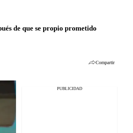
spués de que se propio prometido
Compartir
PUBLICIDAD
Facebook
Twitter
Whatsapp