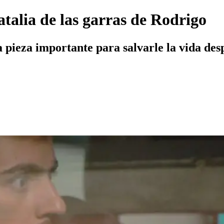
atalia de las garras de Rodrigo
 pieza importante para salvarle la vida de