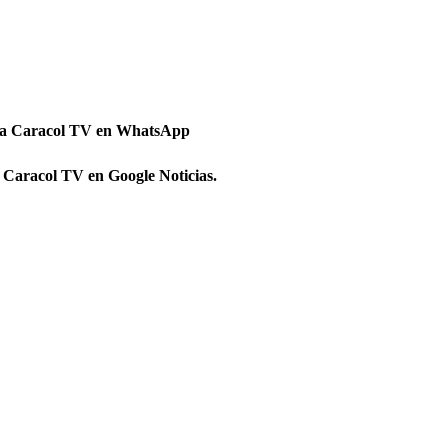
 a Caracol TV en WhatsApp
 Caracol TV en Google Noticias.