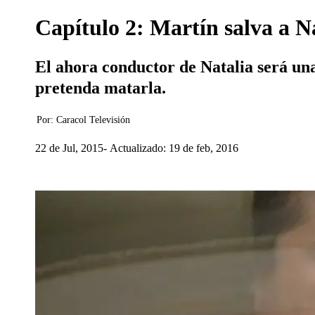
Capítulo 2: Martín salva a N
El ahora conductor de Natalia será una
pretenda matarla.
Por:
Caracol Televisión
22 de Jul, 2015
Actualizado: 19 de feb, 2016