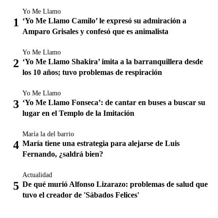
Yo Me Llamo
‘Yo Me Llamo Camilo’ le expresó su admiración a
Amparo Grisales y confesó que es animalista
Yo Me Llamo
‘Yo Me Llamo Shakira’ imita a la barranquillera desde
los 10 años; tuvo problemas de respiración
Yo Me Llamo
‘Yo Me Llamo Fonseca’: de cantar en buses a buscar su
lugar en el Templo de la Imitación
María la del barrio
María tiene una estrategia para alejarse de Luis
Fernando, ¿saldrá bien?
Actualidad
De qué murió Alfonso Lizarazo: problemas de salud que
tuvo el creador de 'Sábados Felices'