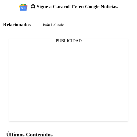
📺 Sigue a Caracol TV en Google Noticias.
Relacionados
Iván Lalinde
PUBLICIDAD
Últimos Contenidos