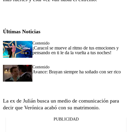
Últimas Noticias
Contenido
¡Caracol se mueve al ritmo de tus emociones y
pensando en ti le da la vuelta a tus noches!
Contenido
Avance: Brayan siempre ha soñado con ser rico
La ex de Julián busca un medio de comunicación para
decir que Verónica acabó con su matrimonio.
PUBLICIDAD