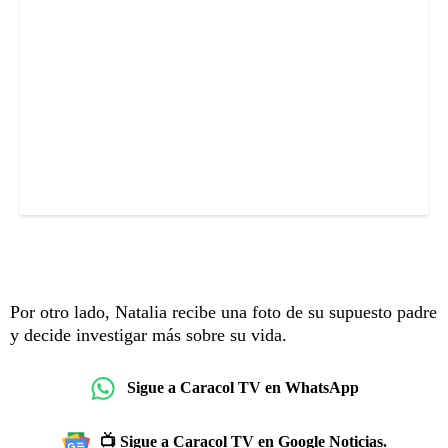
Por otro lado, Natalia recibe una foto de su supuesto padre
y decide investigar más sobre su vida.
Sigue a Caracol TV en WhatsApp
📺 Sigue a Caracol TV en Google Noticias.