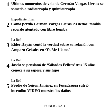
Últimos momentos de vida de Germán Vargas Lleras: se
sometió a radioterapia y quimioterapia
Expediente Final
Cómo perdió Germán Vargas Lleras los dedos: familia
recordó atentado con libro bomba
La Red
Elder Dayán contó la verdad sobre su relación con
Amparo Grisales en ‘Yo Me Llamo’
La Red
Joselo se pensionó de ‘Sábados Felices’ tras 15 años:
conoce a su esposa y sus hijos
La Red
Predio de Yeison Jiménez en Fusagasugá sufrió
incendio: VIDEO muestra los daños
PUBLICIDAD