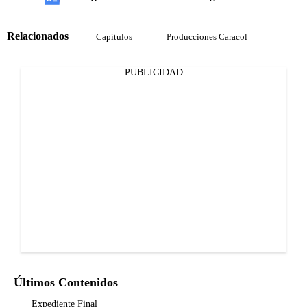
Relacionados
Capítulos
Producciones Caracol
PUBLICIDAD
Últimos Contenidos
Expediente Final