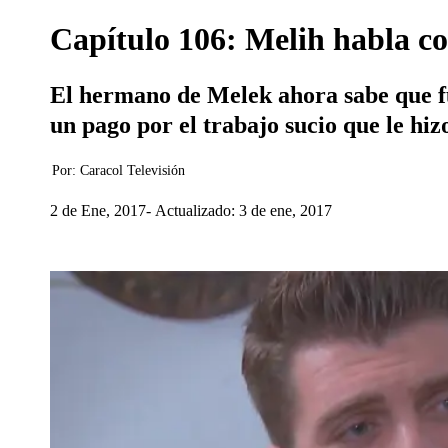
Capítulo 106: Melih habla co
El hermano de Melek ahora sabe que fue
un pago por el trabajo sucio que le hiz
Por:
Caracol Televisión
2 de Ene, 2017
Actualizado: 3 de ene, 2017