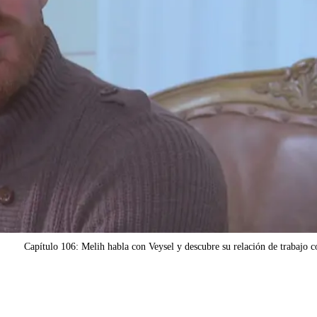
Capítulo 106: Melih habla con Veysel y descubre su relación de trabajo 