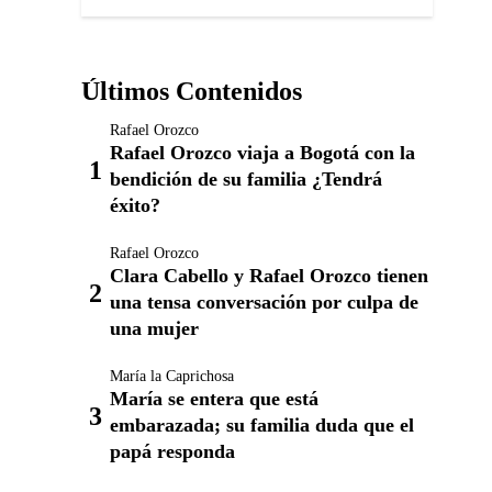
Últimos Contenidos
Rafael Orozco
Rafael Orozco viaja a Bogotá con la
bendición de su familia ¿Tendrá
éxito?
Rafael Orozco
Clara Cabello y Rafael Orozco tienen
una tensa conversación por culpa de
una mujer
María la Caprichosa
María se entera que está
embarazada; su familia duda que el
papá responda