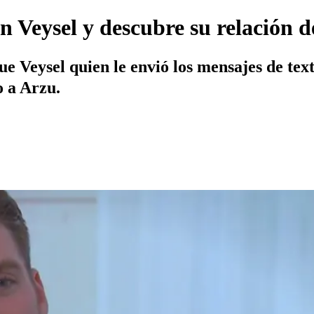
n Veysel y descubre su relación 
 Veysel quien le envió los mensajes de text
o a Arzu.