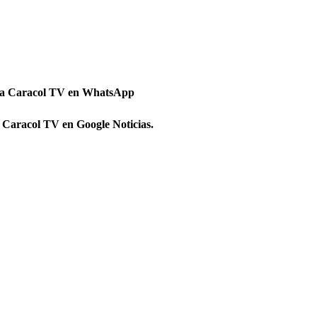
 a Caracol TV en WhatsApp
 Caracol TV en Google Noticias.