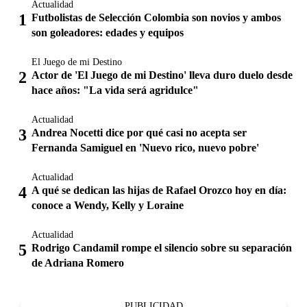
Actualidad
Futbolistas de Selección Colombia son novios y ambos
son goleadores: edades y equipos
El Juego de mi Destino
Actor de 'El Juego de mi Destino' lleva duro duelo desde
hace años: "La vida será agridulce"
Actualidad
Andrea Nocetti dice por qué casi no acepta ser
Fernanda Samiguel en 'Nuevo rico, nuevo pobre'
Actualidad
A qué se dedican las hijas de Rafael Orozco hoy en día:
conoce a Wendy, Kelly y Loraine
Actualidad
Rodrigo Candamil rompe el silencio sobre su separación
de Adriana Romero
PUBLICIDAD