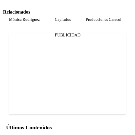
Relacionados
Mónica Rodríguez
Capítulos
Producciones Caracol
PUBLICIDAD
Últimos Contenidos