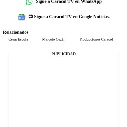
Sigue a Caracol TV en WhatsApp
📺 Sigue a Caracol TV en Google Noticias.
Relacionados
César Escola
Marcelo Cezán
Producciones Caracol
PUBLICIDAD