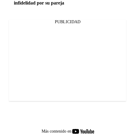
infidelidad por su pareja
PUBLICIDAD
youtube-
Más contenido en