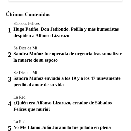
Últimos Contenidos
Sábados Felices
Hugo Patiño, Don Jediondo, Polilla y más humoristas
despiden a Alfonso Lizarazo
Se Dice de Mí
Sandra Muñoz fue operada de urgencia tras somatizar
la muerte de su esposo
Se Dice de Mí
Sandra Muñoz enviudó a los 19 y a los 47 nuevamente
perdió al amor de su vida
La Red
¿Quién era Alfonso Lizarazo, creador de Sábados
Felices que murió?
La Red
Yo Me Llamo Julio Jaramillo fue pillado en plena