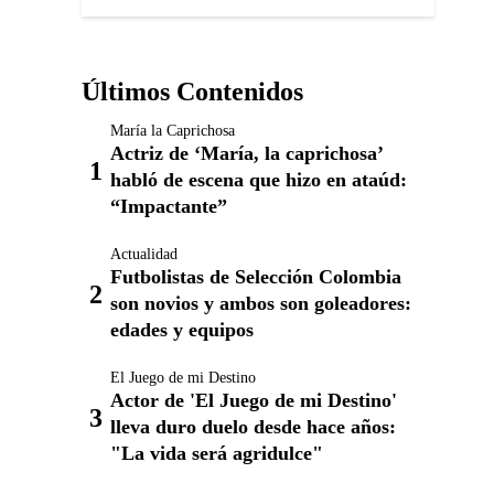
Últimos Contenidos
María la Caprichosa
Actriz de ‘María, la caprichosa’
habló de escena que hizo en ataúd:
“Impactante”
Actualidad
Futbolistas de Selección Colombia
son novios y ambos son goleadores:
edades y equipos
El Juego de mi Destino
Actor de 'El Juego de mi Destino'
lleva duro duelo desde hace años:
"La vida será agridulce"