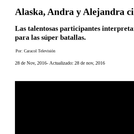
Alaska, Andra y Alejandra ci
Las talentosas participantes interpre
para las súper batallas.
Por:
Caracol Televisión
28 de Nov, 2016
Actualizado: 28 de nov, 2016