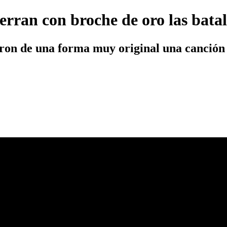
erran con broche de oro las batal
taron de una forma muy original una canción