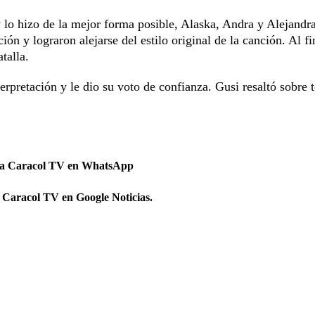
y lo hizo de la mejor forma posible, Alaska, Andra y Alejandr
ión y lograron alejarse del estilo original de la canción. Al fi
talla.
rpretación y le dio su voto de confianza. Gusi resaltó sobre 
 a Caracol TV en WhatsApp
 Caracol TV en Google Noticias.