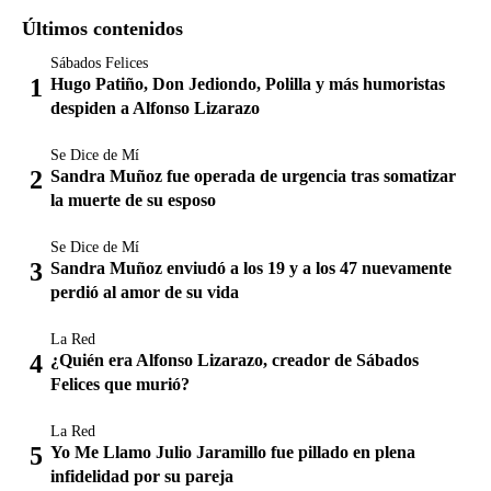
Últimos contenidos
Sábados Felices
Hugo Patiño, Don Jediondo, Polilla y más humoristas
despiden a Alfonso Lizarazo
Se Dice de Mí
Sandra Muñoz fue operada de urgencia tras somatizar
la muerte de su esposo
Se Dice de Mí
Sandra Muñoz enviudó a los 19 y a los 47 nuevamente
perdió al amor de su vida
La Red
¿Quién era Alfonso Lizarazo, creador de Sábados
Felices que murió?
La Red
Yo Me Llamo Julio Jaramillo fue pillado en plena
infidelidad por su pareja