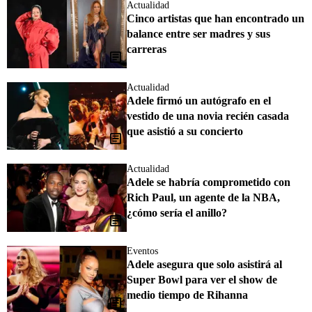
Actualidad
Cinco artistas que han encontrado un
balance entre ser madres y sus
carreras
Actualidad
Adele firmó un autógrafo en el
vestido de una novia recién casada
que asistió a su concierto
Actualidad
Adele se habría comprometido con
Rich Paul, un agente de la NBA,
¿cómo sería el anillo?
Eventos
Adele asegura que solo asistirá al
Super Bowl para ver el show de
medio tiempo de Rihanna