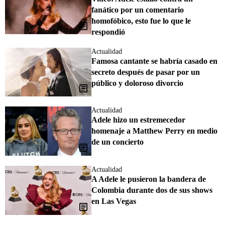
fanático por un comentario
homofóbico, esto fue lo que le
respondió
Actualidad
Famosa cantante se habría casado en
secreto después de pasar por un
público y doloroso divorcio
Actualidad
Adele hizo un estremecedor
homenaje a Matthew Perry en medio
de un concierto
Actualidad
A Adele le pusieron la bandera de
Colombia durante dos de sus shows
en Las Vegas