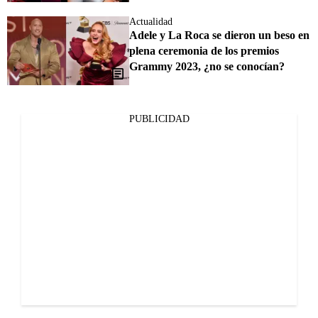
Actualidad
Adele y La Roca se dieron un beso en
plena ceremonia de los premios
Grammy 2023, ¿no se conocían?
PUBLICIDAD