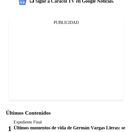
📺 Sigue a Caracol TV en Google Noticias.
PUBLICIDAD
Últimos Contenidos
Expediente Final
Últimos momentos de vida de Germán Vargas Lleras: se