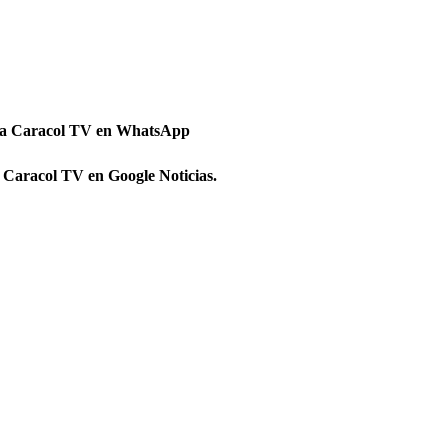
 a Caracol TV en WhatsApp
 Caracol TV en Google Noticias.