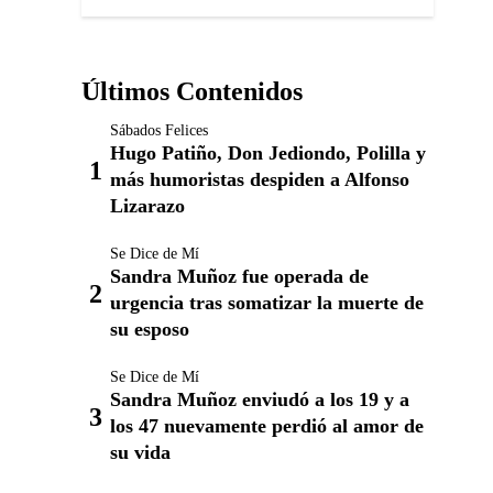
Últimos Contenidos
Sábados Felices
Hugo Patiño, Don Jediondo, Polilla y
más humoristas despiden a Alfonso
Lizarazo
Se Dice de Mí
Sandra Muñoz fue operada de
urgencia tras somatizar la muerte de
su esposo
Se Dice de Mí
Sandra Muñoz enviudó a los 19 y a
los 47 nuevamente perdió al amor de
su vida