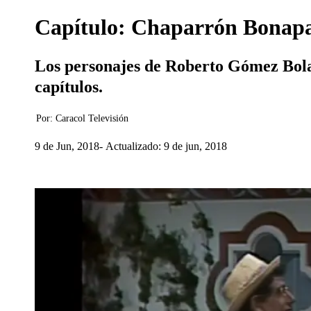
Capítulo: Chaparrón Bonapar
Los personajes de Roberto Gómez Bolañ
capítulos.
Por:
Caracol Televisión
9 de Jun, 2018
Actualizado: 9 de jun, 2018