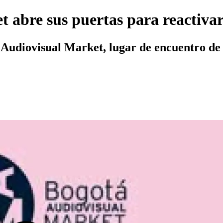
abre sus puertas para reactivar e
 Audiovisual Market, lugar de encuentro de 