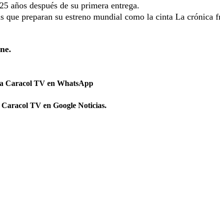
 25 años después de su primera entrega.
as que preparan su estreno mundial como la cinta La crónica f
ne.
 a Caracol TV en WhatsApp
 Caracol TV en Google Noticias.