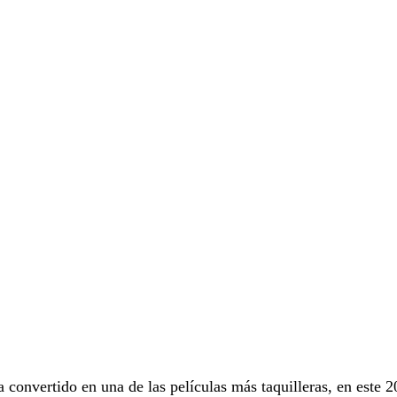
 convertido en una de las películas más taquilleras, en este 2