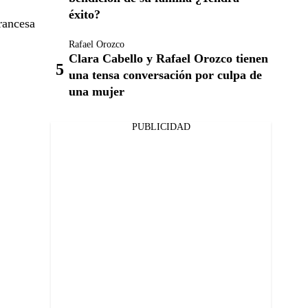
éxito?
rancesa
Rafael Orozco
Clara Cabello y Rafael Orozco tienen
una tensa conversación por culpa de
una mujer
PUBLICIDAD