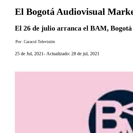
El Bogotá Audiovisual Market 
El 26 de julio arranca el BAM, Bogotá
Por:
Caracol Televisión
25 de Jul, 2021
Actualizado: 28 de jul, 2021