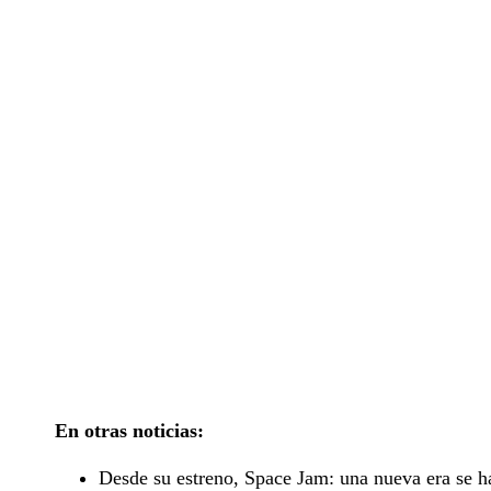
En otras noticias:
Desde su estreno, Space Jam: una nueva era se ha