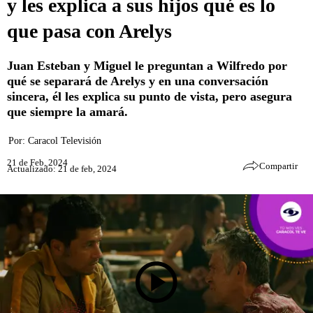
y les explica a sus hijos qué es lo
que pasa con Arelys
Juan Esteban y Miguel le preguntan a Wilfredo por
qué se separará de Arelys y en una conversación
sincera, él les explica su punto de vista, pero asegura
que siempre la amará.
Por:
Caracol Televisión
21 de Feb, 2024
Compartir
Actualizado: 21 de feb, 2024