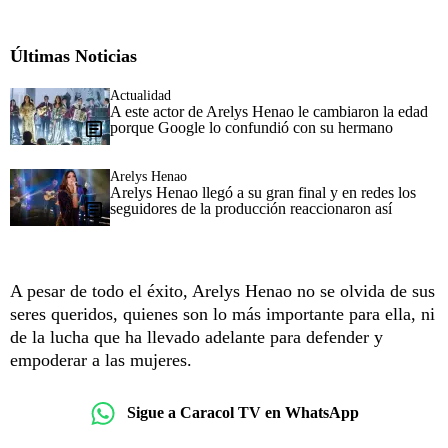
Últimas Noticias
Actualidad
A este actor de Arelys Henao le cambiaron la edad
porque Google lo confundió con su hermano
Arelys Henao
Arelys Henao llegó a su gran final y en redes los
seguidores de la producción reaccionaron así
A pesar de todo el éxito, Arelys Henao no se olvida de sus
seres queridos, quienes son lo más importante para ella, ni
de la lucha que ha llevado adelante para defender y
empoderar a las mujeres.
Sigue a Caracol TV en WhatsApp