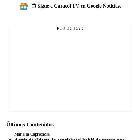
📺 Sigue a Caracol TV en Google Noticias.
PUBLICIDAD
Últimos Contenidos
María la Caprichosa