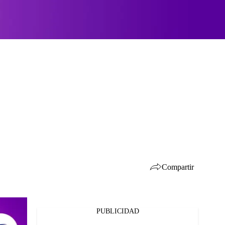
Compartir
PUBLICIDAD
Facebook