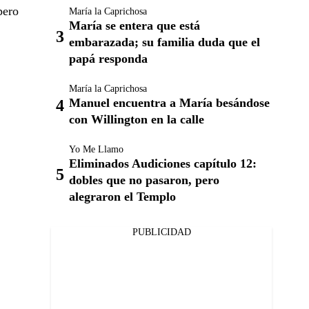
pero
María la Caprichosa
María se entera que está
embarazada; su familia duda que el
papá responda
María la Caprichosa
Manuel encuentra a María besándose
con Willington en la calle
Yo Me Llamo
Eliminados Audiciones capítulo 12:
dobles que no pasaron, pero
alegraron el Templo
PUBLICIDAD