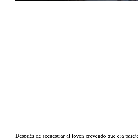
Después de secuestrar al joven creyendo que era pareja