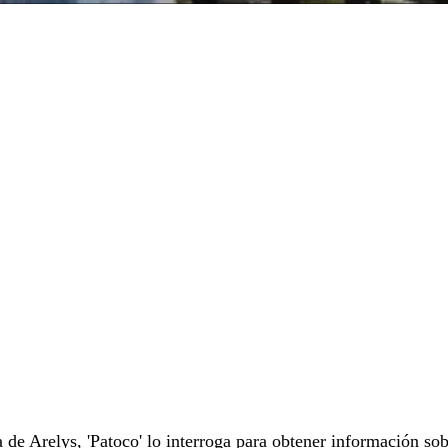
 de Arelys, 'Patoco' lo interroga para obtener información sob