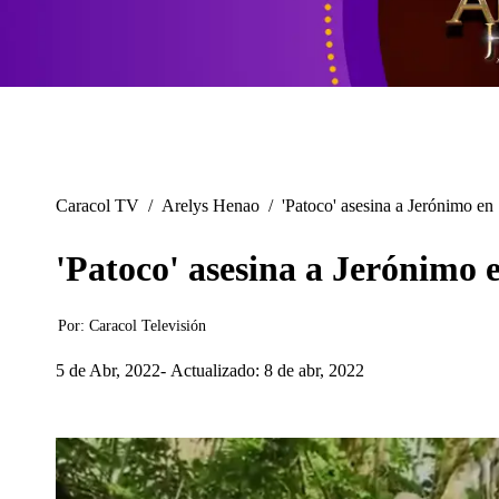
Caracol TV
/
Arelys Henao
/
'Patoco' asesina a Jerónimo en
'Patoco' asesina a Jerónimo
Por:
Caracol Televisión
5 de Abr, 2022
Actualizado: 8 de abr, 2022