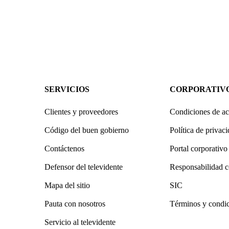
SERVICIOS
CORPORATIV
Clientes y proveedores
Condiciones de ac
Código del buen gobierno
Política de privac
Contáctenos
Portal corporativo
Defensor del televidente
Responsabilidad c
Mapa del sitio
SIC
Pauta con nosotros
Términos y condi
Servicio al televidente