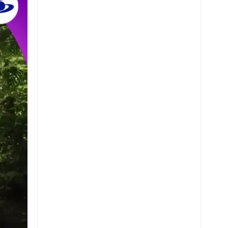
Twitter
Whatsapp