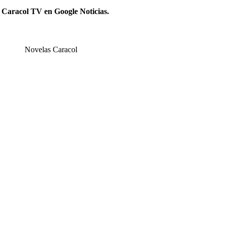
 Caracol TV en Google Noticias.
Novelas Caracol