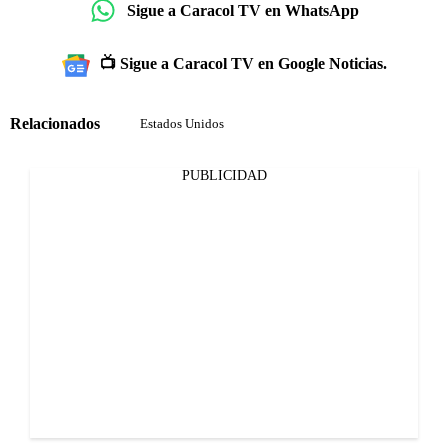
Sigue a Caracol TV en WhatsApp
📺 Sigue a Caracol TV en Google Noticias.
Relacionados
Estados Unidos
PUBLICIDAD