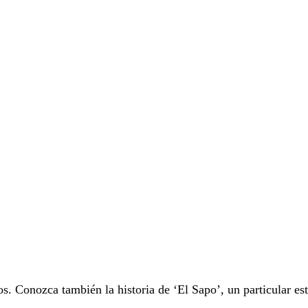
os. Conozca también la historia de ‘El Sapo’, un particular es