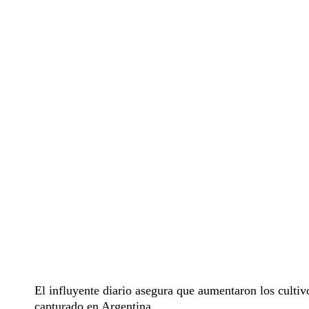
El influyente diario asegura que aumentaron los cultiv
capturado en Argentina.