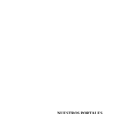
NUESTROS PORTALES