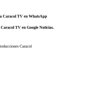
 a Caracol TV en WhatsApp
 Caracol TV en Google Noticias.
roducciones Caracol