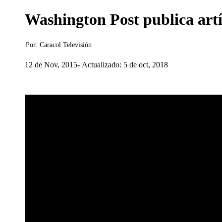
Washington Post publica art
Por:
Caracol Televisión
12 de Nov, 2015
Actualizado: 5 de oct, 2018