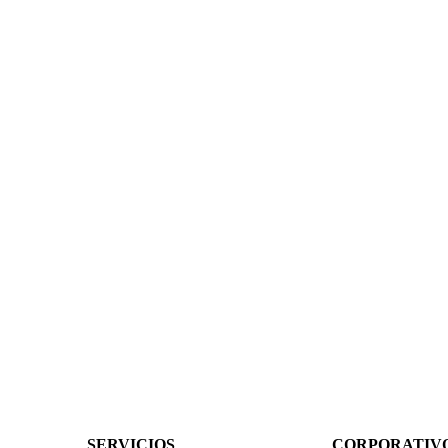
SERVICIOS
CORPORATIV