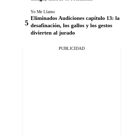
Yo Me Llamo
Eliminados Audiciones capítulo 13: la
desafinación, los gallos y los gestos
divierten al jurado
PUBLICIDAD