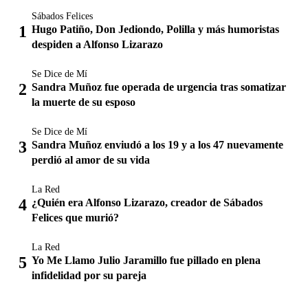
Sábados Felices
Hugo Patiño, Don Jediondo, Polilla y más humoristas
despiden a Alfonso Lizarazo
Se Dice de Mí
Sandra Muñoz fue operada de urgencia tras somatizar
la muerte de su esposo
Se Dice de Mí
Sandra Muñoz enviudó a los 19 y a los 47 nuevamente
perdió al amor de su vida
La Red
¿Quién era Alfonso Lizarazo, creador de Sábados
Felices que murió?
La Red
Yo Me Llamo Julio Jaramillo fue pillado en plena
infidelidad por su pareja