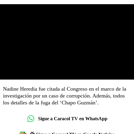
Nadine Heredia fue citada al Congreso en el marco de la
investigación por un caso de corrupción. Además, todos
los detalles de la fuga del ‘Chapo Guzmán’.
Sigue a Caracol TV en WhatsApp