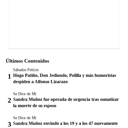
Últimos Contenidos
Sábados Felices
Hugo Patiño, Don Jediondo, Polilla y más humoristas
despiden a Alfonso Lizarazo
Se Dice de Mí
Sandra Muñoz fue operada de urgencia tras somatizar
la muerte de su esposo
Se Dice de Mí
Sandra Muñoz enviudó a los 19 y a los 47 nuevamente