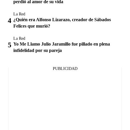
perdió al amor de su vida
La Red
¿Quién era Alfonso Lizarazo, creador de Sábados
Felices que murió?
La Red
Yo Me Llamo Julio Jaramillo fue pillado en plena
infidelidad por su pareja
PUBLICIDAD