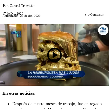
Por:
Caracol Televisión
17 de Dic, 2020
Compartir
Actualizado: 21 de dic, 2020
En otras noticias:
Después de cuatro meses de trabajo, fue entregado