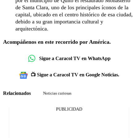
por el municipio de Quito el restaurado Monasterio
de Santa Clara, uno de los principales íconos de la
capital, ubicado en el centro histórico de esa ciudad,
debido a su gran importancia cultural y
arquitectónica.
Acompáñenos en este recorrido por América.
Sigue a Caracol TV en WhatsApp
📺 Sigue a Caracol TV en Google Noticias.
Relacionados
Noticias curiosas
PUBLICIDAD