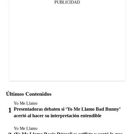
PUBLICIDAD
Últimos Contenidos
Yo Me Llamo
Presentadoras debaten si ‘Yo Me Llamo Bad Bunny’
acertó al hacer su interpretación entendible
Yo Me Llamo