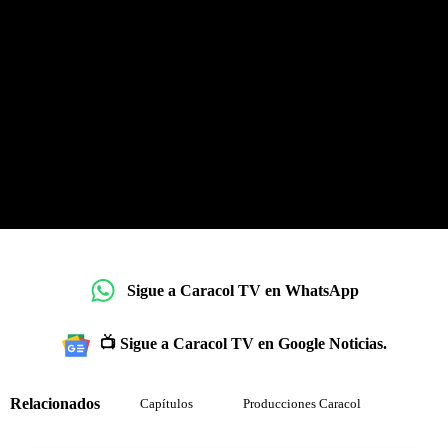
Sigue a Caracol TV en WhatsApp
📺 Sigue a Caracol TV en Google Noticias.
Relacionados
Capítulos
Producciones Caracol