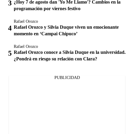
¿Hoy 7 de agosto dan 'Yo Me Llamo'? Cambios en la
programación por viernes festivo
Rafael Orozco
Rafael Orozco y Silvia Duque viven un emocionante
momento en ‘Campai Chipuco’
Rafael Orozco
Rafael Orozco conoce a Silvia Duque en la universidad.
¿Pondrá en riesgo su relación con Clara?
PUBLICIDAD