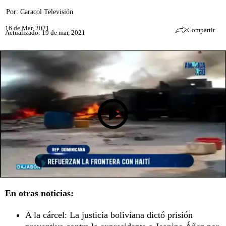
Por:
Caracol Televisión
16 de Mar, 2021
Compartir
Actualizado: 19 de mar, 2021
En otras noticias:
A la cárcel: La justicia boliviana dictó prisión