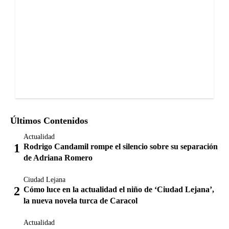
Últimos Contenidos
Actualidad
Rodrigo Candamil rompe el silencio sobre su separación
de Adriana Romero
Ciudad Lejana
Cómo luce en la actualidad el niño de ‘Ciudad Lejana’,
la nueva novela turca de Caracol
Actualidad