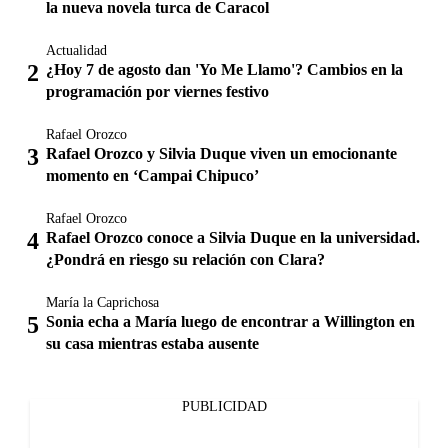
la nueva novela turca de Caracol
Actualidad
¿Hoy 7 de agosto dan 'Yo Me Llamo'? Cambios en la
programación por viernes festivo
Rafael Orozco
Rafael Orozco y Silvia Duque viven un emocionante
momento en ‘Campai Chipuco’
Rafael Orozco
Rafael Orozco conoce a Silvia Duque en la universidad.
¿Pondrá en riesgo su relación con Clara?
María la Caprichosa
Sonia echa a María luego de encontrar a Willington en
su casa mientras estaba ausente
PUBLICIDAD