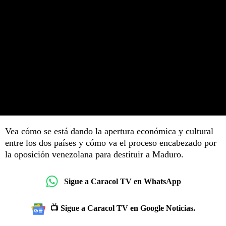
Vea cómo se está dando la apertura económica y cultural
entre los dos países y cómo va el proceso encabezado por
la oposición venezolana para destituir a Maduro.
Sigue a Caracol TV en WhatsApp
📺 Sigue a Caracol TV en Google Noticias.