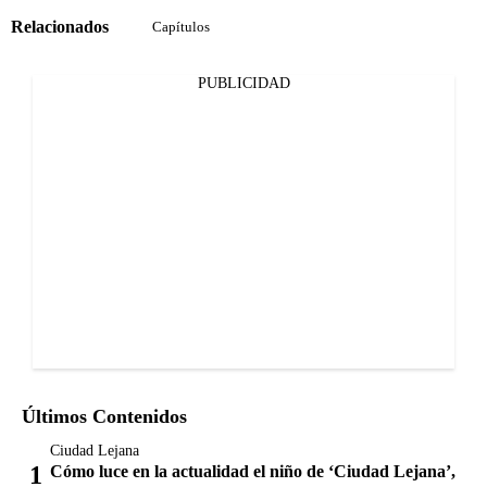
Relacionados
Capítulos
PUBLICIDAD
Últimos Contenidos
Ciudad Lejana
Cómo luce en la actualidad el niño de ‘Ciudad Lejana’,