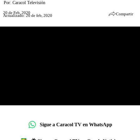
Por:
Caracol Televisión
20 de Feb, 2020
Compartir
Actualizado: 20 de feb, 2020
Sigue a Caracol TV en WhatsApp