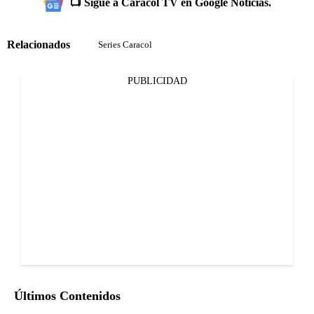
📺 Sigue a Caracol TV en Google Noticias.
Relacionados
Series Caracol
PUBLICIDAD
Últimos Contenidos