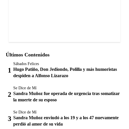
Últimos Contenidos
Sábados Felices
Hugo Patiño, Don Jediondo, Polilla y más humoristas
despiden a Alfonso Lizarazo
Se Dice de Mí
Sandra Muñoz fue operada de urgencia tras somatizar
la muerte de su esposo
Se Dice de Mí
Sandra Muñoz enviudó a los 19 y a los 47 nuevamente
perdió al amor de su vida