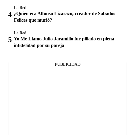
La Red
¿Quién era Alfonso Lizarazo, creador de Sábados
Felices que murió?
La Red
Yo Me Llamo Julio Jaramillo fue pillado en plena
infidelidad por su pareja
PUBLICIDAD