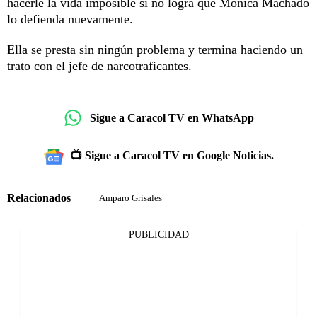
hacerle la vida imposible si no logra que Mónica Machado
lo defienda nuevamente.
Ella se presta sin ningún problema y termina haciendo un
trato con el jefe de narcotraficantes.
Sigue a Caracol TV en WhatsApp
📺 Sigue a Caracol TV en Google Noticias.
Relacionados
Amparo Grisales
PUBLICIDAD