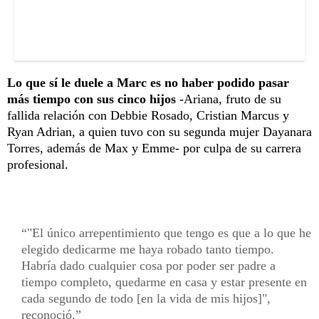
Lo que sí le duele a Marc es no haber podido pasar
más tiempo con sus cinco hijos
-Ariana, fruto de su
fallida relación con Debbie Rosado, Cristian Marcus y
Ryan Adrian, a quien tuvo con su segunda mujer Dayanara
Torres, además de Max y Emme- por culpa de su carrera
profesional.
"El único arrepentimiento que tengo es que a lo que he
elegido dedicarme me haya robado tanto tiempo.
Habría dado cualquier cosa por poder ser padre a
tiempo completo, quedarme en casa y estar presente en
cada segundo de todo [en la vida de mis hijos]",
reconoció.