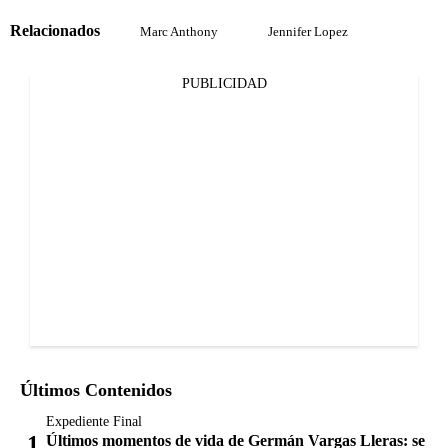
Relacionados
Marc Anthony
Jennifer Lopez
PUBLICIDAD
Últimos Contenidos
Expediente Final
Últimos momentos de vida de Germán Vargas Lleras: se