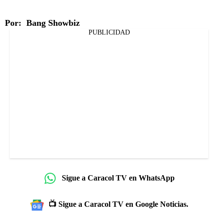
Por: Bang Showbiz
PUBLICIDAD
Sigue a Caracol TV en WhatsApp
📺 Sigue a Caracol TV en Google Noticias.