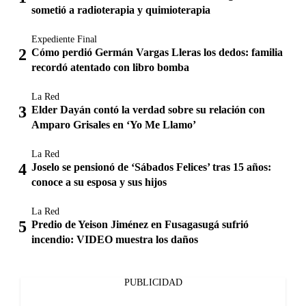
sometió a radioterapia y quimioterapia
Expediente Final
Cómo perdió Germán Vargas Lleras los dedos: familia
recordó atentado con libro bomba
La Red
Elder Dayán contó la verdad sobre su relación con
Amparo Grisales en ‘Yo Me Llamo’
La Red
Joselo se pensionó de ‘Sábados Felices’ tras 15 años:
conoce a su esposa y sus hijos
La Red
Predio de Yeison Jiménez en Fusagasugá sufrió
incendio: VIDEO muestra los daños
PUBLICIDAD