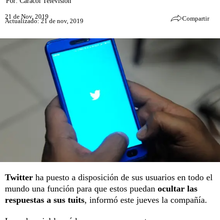
Por:
Caracol Televisión
21 de Nov, 2019
Compartir
Actualizado: 21 de nov, 2019
Twitter
ha puesto a disposición de sus usuarios en todo el
mundo una función para que estos puedan
ocultar las
respuestas a sus tuits
, informó este jueves la compañía.