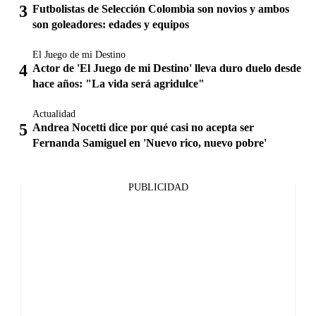
Futbolistas de Selección Colombia son novios y ambos
son goleadores: edades y equipos
El Juego de mi Destino
Actor de 'El Juego de mi Destino' lleva duro duelo desde
hace años: "La vida será agridulce"
Actualidad
Andrea Nocetti dice por qué casi no acepta ser
Fernanda Samiguel en 'Nuevo rico, nuevo pobre'
PUBLICIDAD