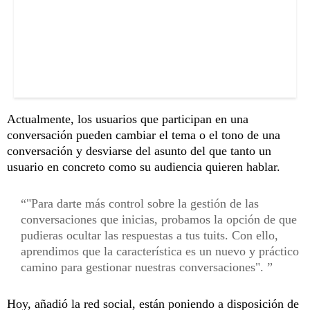
Actualmente, los usuarios que participan en una
conversación pueden cambiar el tema o el tono de una
conversación y desviarse del asunto del que tanto un
usuario en concreto como su audiencia quieren hablar.
"Para darte más control sobre la gestión de las
conversaciones que inicias, probamos la opción de que
pudieras ocultar las respuestas a tus tuits. Con ello,
aprendimos que la característica es un nuevo y práctico
camino para gestionar nuestras conversaciones".
Hoy, añadió la red social, están poniendo a disposición de