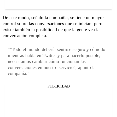
De este modo, señaló la compañía, se tiene un mayor
control sobre las conversaciones que se inician, pero
existe también la posibilidad de que la gente vea la
conversación completa.
"Todo el mundo debería sentirse seguro y cómodo
mientras habla en Twitter y para hacerlo posible,
necesitamos cambiar cómo funcionan las
conversaciones en nuestro servicio", apuntó la
compañía.
PUBLICIDAD