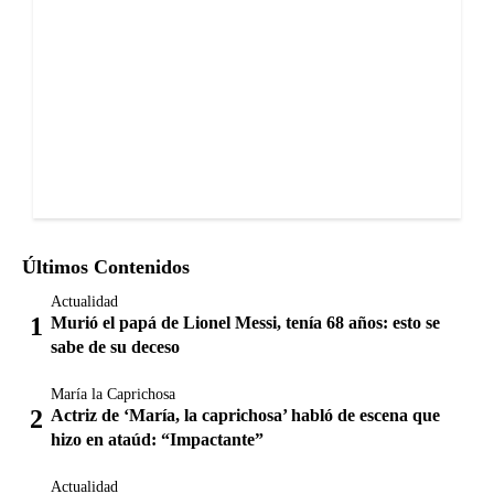
Últimos Contenidos
Actualidad
Murió el papá de Lionel Messi, tenía 68 años: esto se
sabe de su deceso
María la Caprichosa
Actriz de ‘María, la caprichosa’ habló de escena que
hizo en ataúd: “Impactante”
Actualidad