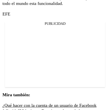
todo el mundo esta funcionalidad.
EFE
PUBLICIDAD
Mira también:
¿Qué hacer con la cuenta de un usuario de Facebook