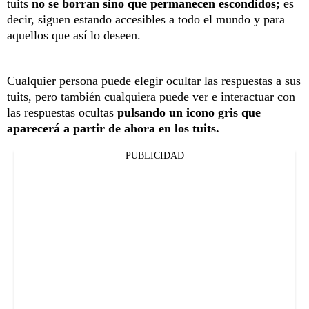
tuits
no se borran sino que permanecen escondidos;
es
decir, siguen estando accesibles a todo el mundo y para
aquellos que así lo deseen.
Cualquier persona puede elegir ocultar las respuestas a sus
tuits, pero también cualquiera puede ver e interactuar con
las respuestas ocultas
pulsando un icono gris que
aparecerá a partir de ahora en los tuits.
PUBLICIDAD