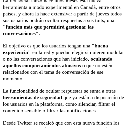
La red social lanzó hace unos meses esta nueva
herramienta a modo experimental en Canadá, entre otros
países, y ahora la hace extensiva: a partir de jueves todos
sus usuarios podrán ocultar respuestas a sus tuits, una
"función más que permitirá gestionar las
conversaciones".
El objetivo es que los usuarios tengan una
"buena
experiencia"
en la red y puedan elegir si quieren modular
o no las conversaciones que han iniciado
, ocultando
aquellos comportamientos abusivos
o que no estén
relacionados con el tema de conversación de ese
momento.
La funcionalidad de ocultar respuestas se suma a otras
herramientas de seguridad
que ya están a disposición de
los usuarios en la plataforma, como silenciar, filtrar el
contenido sensible o filtrar las notificaciones.
Desde Twitter se recalcó que con esta nueva función los