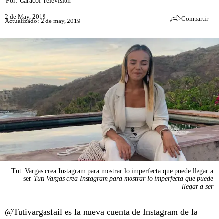
Por:
Caracol Televisión
2 de May, 2019
Compartir
Actualizado: 2 de may, 2019
Tuti Vargas crea Instagram para mostrar lo imperfecta que puede llegar a
ser
Tuti Vargas crea Instagram para mostrar lo imperfecta que puede
llegar a ser
@Tutivargasfail es la nueva cuenta de Instagram de la