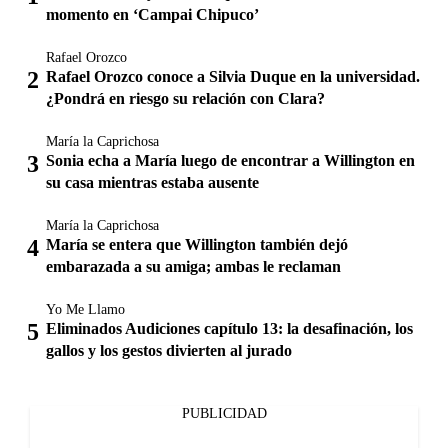
momento en ‘Campai Chipuco’
Rafael Orozco
Rafael Orozco conoce a Silvia Duque en la universidad.
¿Pondrá en riesgo su relación con Clara?
María la Caprichosa
Sonia echa a María luego de encontrar a Willington en
su casa mientras estaba ausente
María la Caprichosa
María se entera que Willington también dejó
embarazada a su amiga; ambas le reclaman
Yo Me Llamo
Eliminados Audiciones capítulo 13: la desafinación, los
gallos y los gestos divierten al jurado
PUBLICIDAD