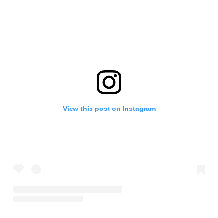
View this post on Instagram