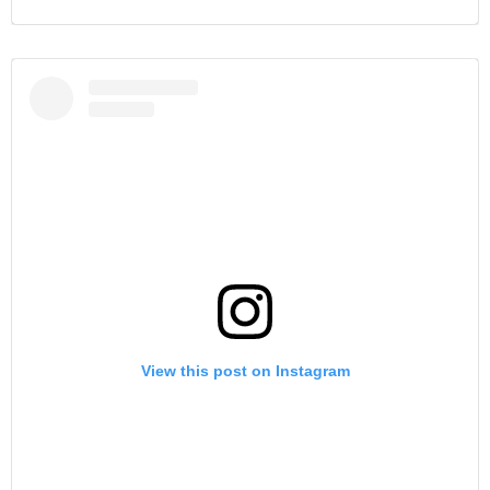
View this post on Instagram