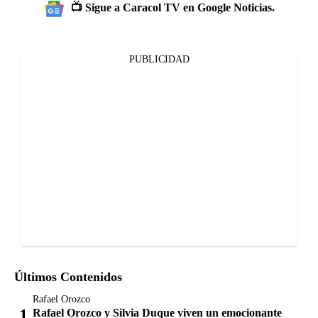
📺 Sigue a Caracol TV en Google Noticias.
PUBLICIDAD
Últimos Contenidos
Rafael Orozco
Rafael Orozco y Silvia Duque viven un emocionante