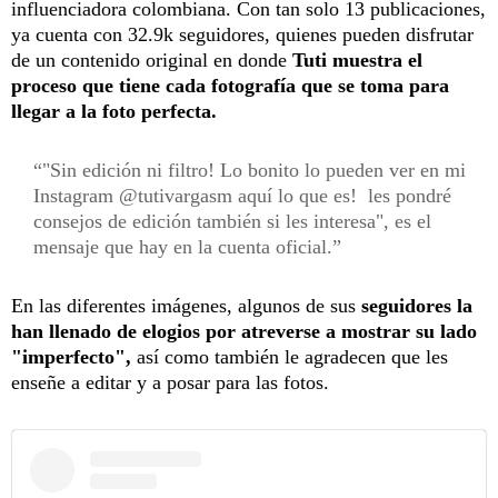
influenciadora colombiana. Con tan solo 13 publicaciones,
ya cuenta con 32.9k seguidores, quienes pueden disfrutar
de un contenido original en donde
Tuti muestra el
proceso que tiene cada fotografía que se toma para
llegar a la foto perfecta.
"Sin edición ni filtro! Lo bonito lo pueden ver en mi
Instagram @tutivargasm aquí lo que es! les pondré
consejos de edición también si les interesa", es el
mensaje que hay en la cuenta oficial.
En las diferentes imágenes, algunos de sus
seguidores la
han llenado de elogios por atreverse a mostrar su lado
"imperfecto",
así como también le agradecen que les
enseñe a editar y a posar para las fotos.