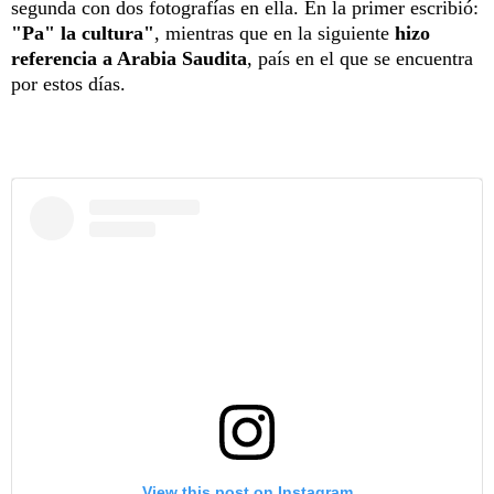
segunda con dos fotografías en ella. En la primer escribió:
"Pa" la cultura"
, mientras que en la siguiente
hizo
referencia a Arabia Saudita
, país en el que se encuentra
por estos días.
View this post on Instagram