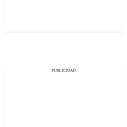
PUBLICIDAD