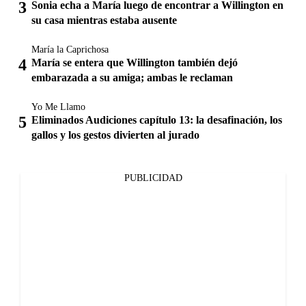
Sonia echa a María luego de encontrar a Willington en
su casa mientras estaba ausente
María la Caprichosa
María se entera que Willington también dejó
embarazada a su amiga; ambas le reclaman
Yo Me Llamo
Eliminados Audiciones capítulo 13: la desafinación, los
gallos y los gestos divierten al jurado
PUBLICIDAD