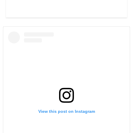
View this post on Instagram