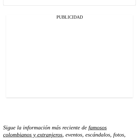
PUBLICIDAD
Sigue la información más reciente de
famosos
colombianos y extranjeros
, eventos, escándalos, fotos,