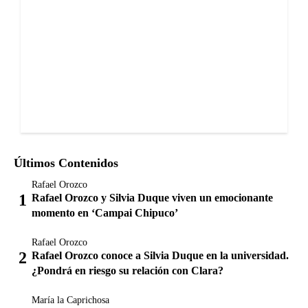
Últimos Contenidos
Rafael Orozco
Rafael Orozco y Silvia Duque viven un emocionante
momento en ‘Campai Chipuco’
Rafael Orozco
Rafael Orozco conoce a Silvia Duque en la universidad.
¿Pondrá en riesgo su relación con Clara?
María la Caprichosa