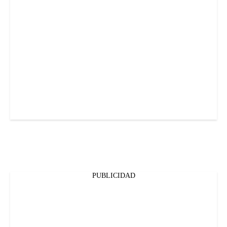
PUBLICIDAD