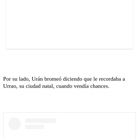
Por su lado, Urán bromeó diciendo que le recordaba a
Urrao, su ciudad natal, cuando vendía chances.