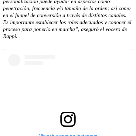
personalización puede ayudar en aspectos como
penetración, frecuencia y/o tamaño de la orden; así como
en el funnel de conversión a través de distintos canales.
Es importante establecer los roles adecuados y conocer el
proceso para ponerlo en marcha”, aseguró el vocero de
Rappi.
View this post on Instagram