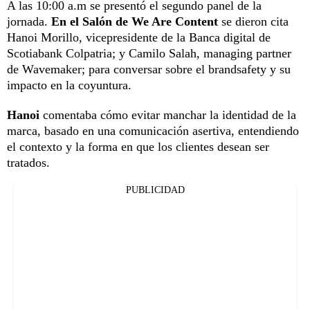
A las 10:00 a.m se presentó el segundo panel de la
jornada.
En el Salón de We Are Content
se dieron cita
Hanoi Morillo, vicepresidente de la Banca digital de
Scotiabank Colpatria; y Camilo Salah, managing partner
de Wavemaker; para conversar sobre el brandsafety y su
impacto en la coyuntura.
Hanoi
comentaba cómo evitar manchar la identidad de la
marca, basado en una comunicación asertiva, entendiendo
el contexto y la forma en que los clientes desean ser
tratados.
PUBLICIDAD