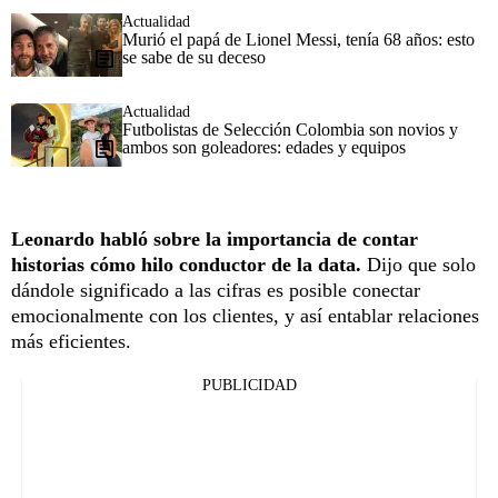
Actualidad
Murió el papá de Lionel Messi, tenía 68 años: esto
se sabe de su deceso
Actualidad
Futbolistas de Selección Colombia son novios y
ambos son goleadores: edades y equipos
Leonardo habló sobre la importancia de contar
historias cómo hilo conductor de la data.
Dijo que solo
dándole significado a las cifras es posible conectar
emocionalmente con los clientes, y así entablar relaciones
más eficientes.
PUBLICIDAD