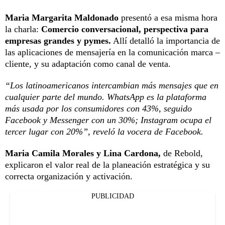
Maria Margarita Maldonado
presentó a esa misma hora
la charla:
Comercio conversacional, perspectiva para
empresas grandes y pymes.
Allí detalló la importancia de
las aplicaciones de mensajería en la comunicación marca –
cliente, y su adaptación como canal de venta.
“Los latinoamericanos intercambian más mensajes que en
cualquier parte del mundo. WhatsApp es la plataforma
más usada por los consumidores con 43%, seguido
Facebook y Messenger con un 30%; Instagram ocupa el
tercer lugar con 20%”, reveló la vocera de Facebook.
Maria Camila Morales y Lina Cardona,
de Rebold,
explicaron el valor real de la planeación estratégica y su
correcta organización y activación.
PUBLICIDAD