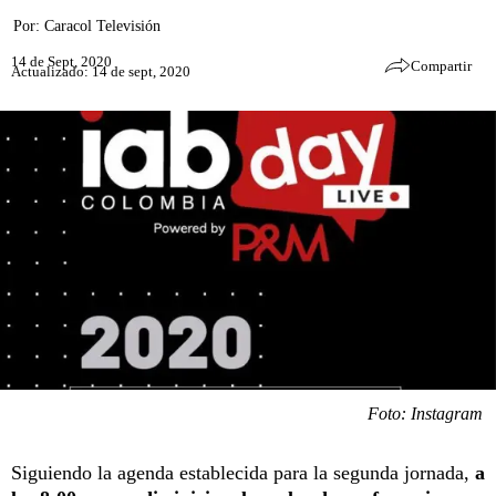
Por:
Caracol Televisión
14 de Sept, 2020
Compartir
Actualizado: 14 de sept, 2020
Foto: Instagram
Siguiendo la agenda establecida para la segunda jornada,
a