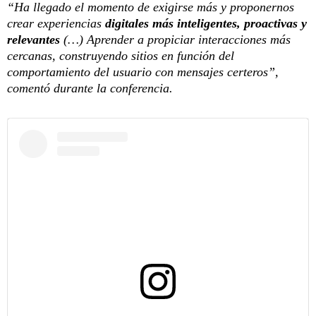
“Ha llegado el momento de exigirse más y proponernos
crear experiencias
digitales más inteligentes, proactivas y
relevantes
(…) Aprender a propiciar interacciones más
cercanas, construyendo sitios en función del
comportamiento del usuario con mensajes certeros”,
comentó durante la conferencia.