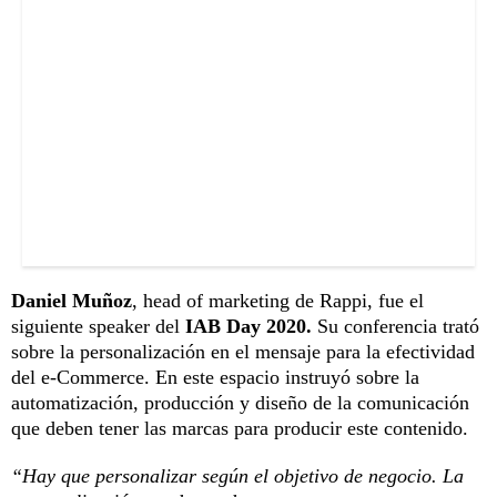
Daniel Muñoz
, head of marketing de Rappi, fue el
siguiente speaker del
IAB Day 2020.
Su conferencia trató
sobre la personalización en el mensaje para la efectividad
del e-Commerce. En este espacio instruyó sobre la
automatización, producción y diseño de la comunicación
que deben tener las marcas para producir este contenido.
“Hay que personalizar según el objetivo de negocio. La