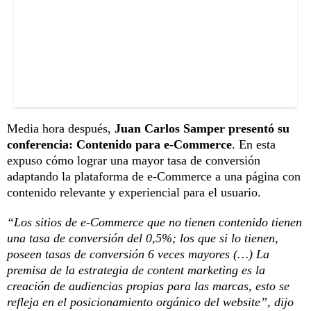
Media hora después,
Juan Carlos Samper presentó su
conferencia: Contenido para e-Commerce
. En esta
expuso cómo lograr una mayor tasa de conversión
adaptando la plataforma de e-Commerce a una página con
contenido relevante y experiencial para el usuario.
“Los sitios de e-Commerce que no tienen contenido tienen
una tasa de conversión del 0,5%; los que si lo tienen,
poseen tasas de conversión 6 veces mayores (…) La
premisa de la estrategia de content marketing es la
creación de audiencias propias para las marcas, esto se
refleja en el posicionamiento orgánico del website”, dijo