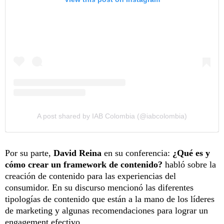
A post shared by IAB Colombia (@iabcolombia)
Por su parte,
David Reina
en su conferencia:
¿Qué es y
cómo crear un framework de contenido?
habló sobre la
creación de contenido para las experiencias del
consumidor. En su discurso mencionó las diferentes
tipologías de contenido que están a la mano de los líderes
de marketing y algunas recomendaciones para lograr un
engagement efectivo.