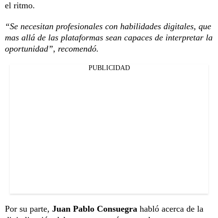
el ritmo.
“Se necesitan profesionales con habilidades digitales, que
mas allá de las plataformas sean capaces de interpretar la
oportunidad”, recomendó.
PUBLICIDAD
Por su parte,
Juan Pablo Consuegra
habló acerca de la