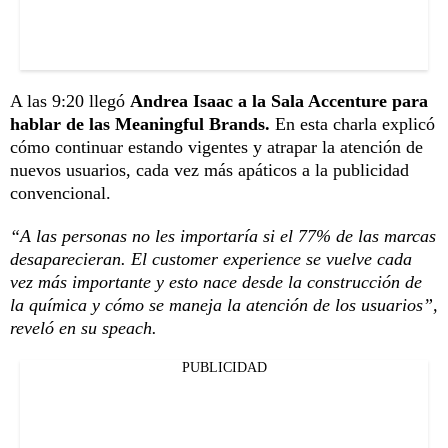
A las 9:20 llegó
Andrea Isaac a la Sala Accenture para
hablar de las Meaningful Brands.
En esta charla explicó
cómo continuar estando vigentes y atrapar la atención de
nuevos usuarios, cada vez más apáticos a la publicidad
convencional.
“A las personas no les importaría si el 77% de las marcas
desaparecieran. El customer experience se vuelve cada
vez más importante y esto nace desde la construcción de
la química y cómo se maneja la atención de los usuarios”,
reveló en su speach.
PUBLICIDAD