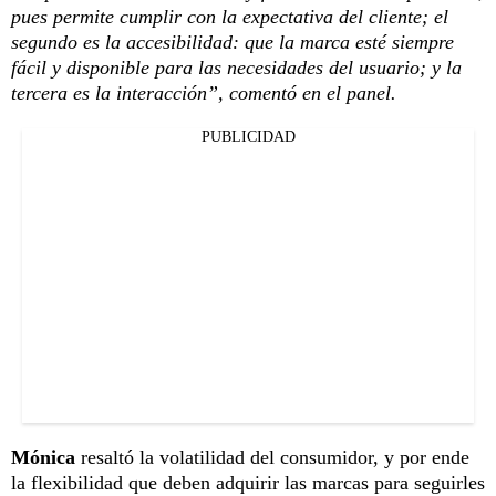
pues permite cumplir con la expectativa del cliente; el
segundo es la accesibilidad: que la marca esté siempre
fácil y disponible para las necesidades del usuario; y la
tercera es la interacción”, comentó en el panel.
PUBLICIDAD
Mónica
resaltó la volatilidad del consumidor, y por ende
la flexibilidad que deben adquirir las marcas para seguirles