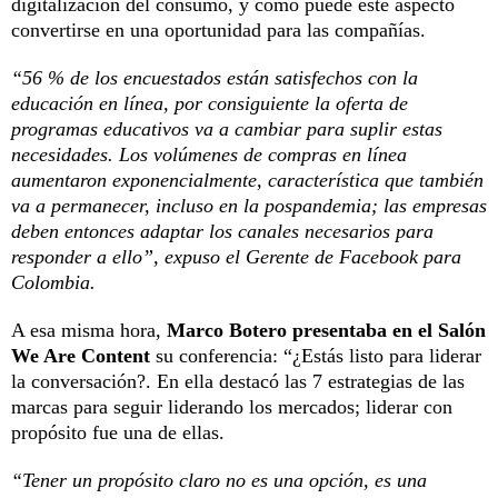
digitalización del consumo, y cómo puede este aspecto
convertirse en una oportunidad para las compañías.
“56 % de los encuestados están satisfechos con la
educación en línea, por consiguiente la oferta de
programas educativos va a cambiar para suplir estas
necesidades. Los volúmenes de compras en línea
aumentaron exponencialmente, característica que también
va a permanecer, incluso en la pospandemia; las empresas
deben entonces adaptar los canales necesarios para
responder a ello”, expuso el Gerente de Facebook para
Colombia.
A esa misma hora,
Marco Botero presentaba en el Salón
We Are Content
su conferencia: “¿Estás listo para liderar
la conversación?. En ella destacó las 7 estrategias de las
marcas para seguir liderando los mercados; liderar con
propósito fue una de ellas.
“Tener un propósito claro no es una opción, es una