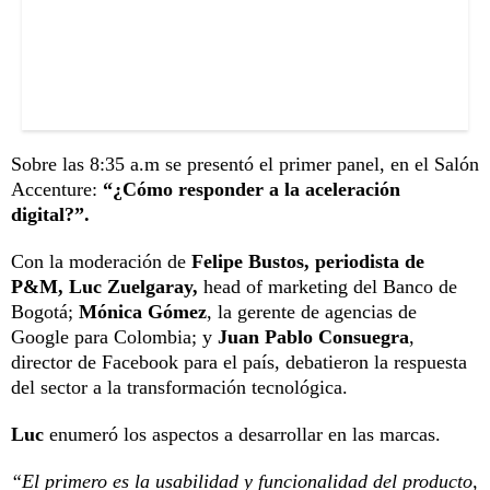
Sobre las 8:35 a.m se presentó el primer panel, en el Salón
Accenture:
“¿Cómo responder a la aceleración
digital?”.
Con la moderación de
Felipe Bustos, periodista de
P&M, Luc Zuelgaray,
head of marketing del Banco de
Bogotá;
Mónica Gómez
, la gerente de agencias de
Google para Colombia; y
Juan Pablo Consuegra
,
director de Facebook para el país, debatieron la respuesta
del sector a la transformación tecnológica.
Luc
enumeró los aspectos a desarrollar en las marcas.
“El primero es la usabilidad y funcionalidad del producto,