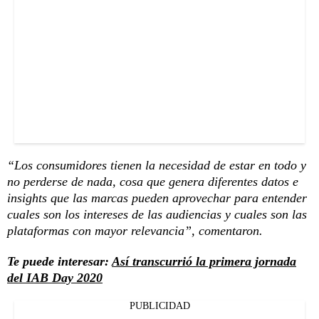
“Los consumidores tienen la necesidad de estar en todo y
no perderse de nada, cosa que genera diferentes datos e
insights que las marcas pueden aprovechar para entender
cuales son los intereses de las audiencias y cuales son las
plataformas con mayor relevancia”, comentaron.
Te puede interesar:
Así transcurrió la primera jornada
del IAB Day 2020
PUBLICIDAD