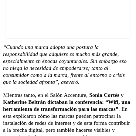
“Cuando una marca adopta una postura la
responsabilidad que adquiere es mucho más grande,
especialmente en épocas coyunturales. Sin embargo eso
no niega la necesidad de empoderarse; tanto al
consumidor como a la marca, frente al entorno o crisis
que la sociedad afronta”, aseveró.
Mientras tanto, en el Salón Accenture,
Sonia Cortés y
Katherine Beltrán dictaban la conferencia: “Wifi, una
herramienta de transformación para las marcas”
. En
esta explicaron cómo las marcas pueden patrocinar la
instalación de redes de internet y de esta forma contribuir
a la brecha digital, pero también hacerse visibles y