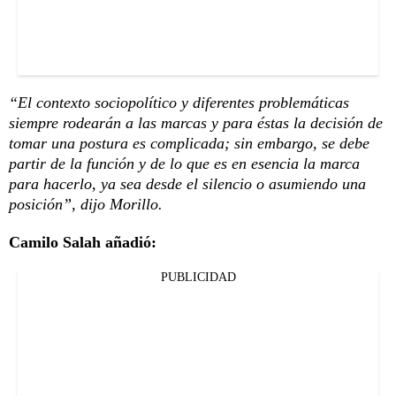
“El contexto sociopolítico y diferentes problemáticas
siempre rodearán a las marcas y para éstas la decisión de
tomar una postura es complicada; sin embargo, se debe
partir de la función y de lo que es en esencia la marca
para hacerlo, ya sea desde el silencio o asumiendo una
posición”, dijo Morillo.
Camilo Salah añadió:
PUBLICIDAD