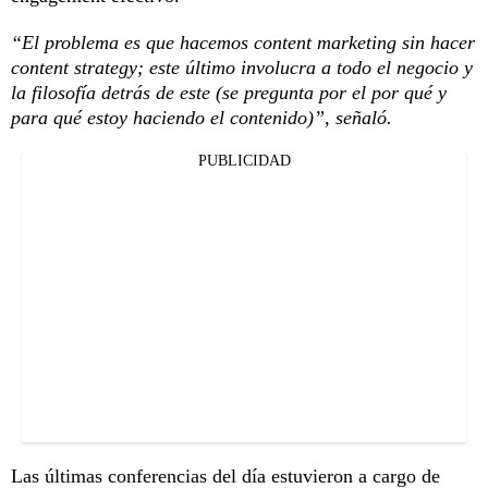
“El problema es que hacemos content marketing sin hacer
content strategy; este último involucra a todo el negocio y
la filosofía detrás de este (se pregunta por el por qué y
para qué estoy haciendo el contenido)”, señaló.
PUBLICIDAD
Las últimas conferencias del día estuvieron a cargo de