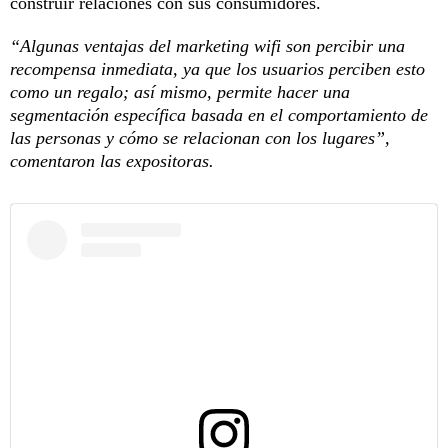
construir relaciones con sus consumidores.
“Algunas ventajas del marketing wifi son percibir una
recompensa inmediata, ya que los usuarios perciben esto
como un regalo; así mismo, permite hacer una
segmentación específica basada en el comportamiento de
las personas y cómo se relacionan con los lugares”,
comentaron las expositoras.