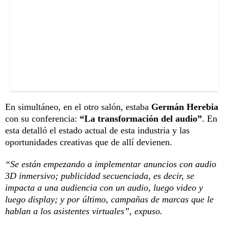
En simultáneo, en el otro salón, estaba
Germán Herebia
con su conferencia:
“La transformación del audio”
. En
esta detalló el estado actual de esta industria y las
oportunidades creativas que de allí devienen.
“Se están empezando a implementar anuncios con audio
3D inmersivo; publicidad secuenciada, es decir, se
impacta a una audiencia con un audio, luego video y
luego display; y por último, campañas de marcas que le
hablan a los asistentes virtuales”, expuso.