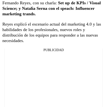
Fernando Reyes, con su charla:
Set up de KPIs / Visual
Science; y Natalia Serna con el speach: Influencer
marketing trands.
Reyes explicó el escenario actual del marketing 4.0 y las
habilidades de los profesionales, nuevos roles y
distribución de los equipos para responder a las nuevas
necesidades.
PUBLICIDAD