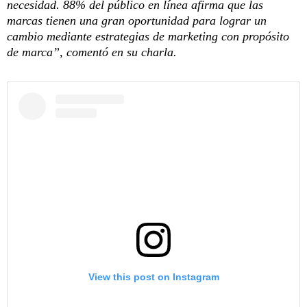
necesidad. 88% del público en línea afirma que las
marcas tienen una gran oportunidad para lograr un
cambio mediante estrategias de marketing con propósito
de marca”, comentó en su charla.
View this post on Instagram