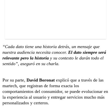
“Cada dato tiene una historia detrás, un mensaje que
nuestra audiencia necesita conocer.
El dato siempre será
relevante pero la historia
y su contexto le darán todo el
sentido”, aseguró en su charla.
Por su parte,
David Boronat
explicó que a través de las
martech, que registran de forma exacta los
comportamientos del consumidor, se puede evolucionar en
la experiencia al usuario y entregar servicios mucho más
personalizados y certeros.