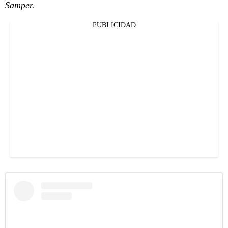
Samper.
PUBLICIDAD