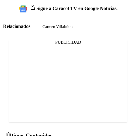
📺 Sigue a Caracol TV en Google Noticias.
Relacionados
Carmen Villalobos
PUBLICIDAD
Últimos Contenidos