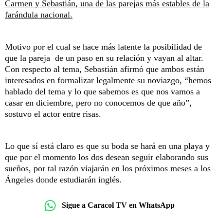
Carmen y Sebastián, una de las parejas más estables de la
farándula nacional.
Motivo por el cual se hace más latente la posibilidad de
que la pareja de un paso en su relación y vayan al altar.
Con respecto al tema, Sebastián afirmó que ambos están
interesados en formalizar legalmente su noviazgo, “hemos
hablado del tema y lo que sabemos es que nos vamos a
casar en diciembre, pero no conocemos de que año”,
sostuvo el actor entre risas.
Lo que sí está claro es que su boda se hará en una playa y
que por el momento los dos desean seguir elaborando sus
sueños, por tal razón viajarán en los próximos meses a los
Ángeles donde estudiarán inglés.
Sigue a Caracol TV en WhatsApp