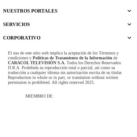
NUESTROS PORTALES
SERVICIOS
CORPORATIVO
El uso de este sitio web implica la aceptación de los
Términos y
condiciones
y
Políticas de Tratamiento de la Información
de
CARACOL TELEVISIÓN S.A.
Todos los Derechos Reservados
D.R.A. Prohibida su reproducción total o parcial, así como su
traducción a cualquier idioma sin autorización escrita de su titular.
Reproduction in whole or in part, or translation without written
permission is prohibited. All rights reserved 2025.
MIEMBRO DE: