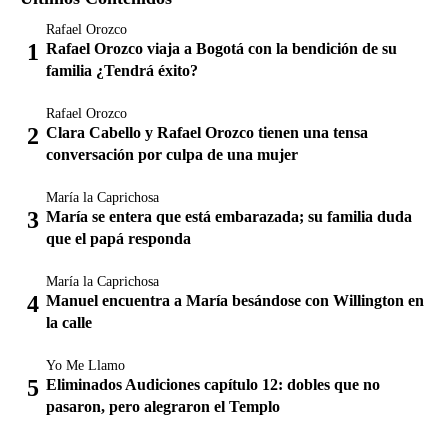
Rafael Orozco
Rafael Orozco viaja a Bogotá con la bendición de su
familia ¿Tendrá éxito?
Rafael Orozco
Clara Cabello y Rafael Orozco tienen una tensa
conversación por culpa de una mujer
María la Caprichosa
María se entera que está embarazada; su familia duda
que el papá responda
María la Caprichosa
Manuel encuentra a María besándose con Willington en
la calle
Yo Me Llamo
Eliminados Audiciones capítulo 12: dobles que no
pasaron, pero alegraron el Templo