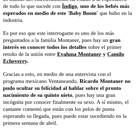
de todo lo que sucede con
Índigo
,
uno de los bebés más
esperados en medio de este 'Baby Boom'
que hubo en la
industria.
Es por eso que este interrogante es uno de los más
preguntados a la familia Montaner, pues hay un
gran
interés en conocer todos los detalles
sobre el primer
retoño de la unión entre
Evaluna Montaner
y
Camilo
Echeverry
.
Gracias a esto, en medio de una entrevista con el
programa mexicano Ventaneando,
Ricardo Montaner
no
pudo ocultar su felicidad al hablar sobre el pronto
nacimiento de su quinto nieto
, pues hay una gran
incógnita por conocer finalmente su sexo. A sí mismo, el
cantante comentó que están con los pelos de punta
esperando su llegada, pues puede estar sucediendo en la
primera semana de abril.