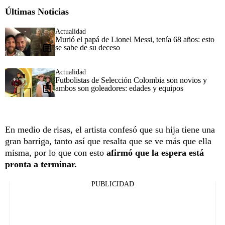
Últimas Noticias
Actualidad
Murió el papá de Lionel Messi, tenía 68 años: esto
se sabe de su deceso
Actualidad
Futbolistas de Selección Colombia son novios y
ambos son goleadores: edades y equipos
En medio de risas, el artista confesó que su hija tiene una
gran barriga, tanto así que resalta que se ve más que ella
misma, por lo que con esto
afirmó que la espera está
pronta a terminar.
PUBLICIDAD