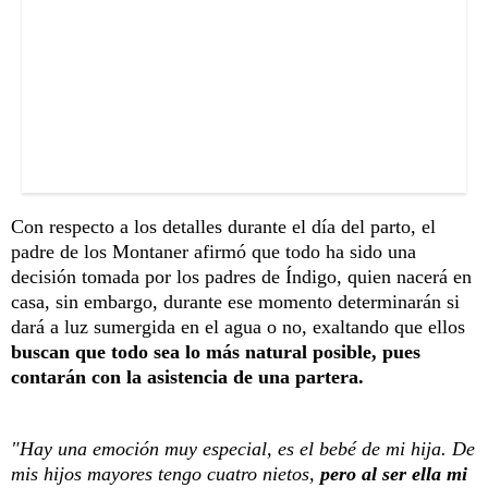
Con respecto a los detalles durante el día del parto, el
padre de los Montaner afirmó que todo ha sido una
decisión tomada por los padres de Índigo, quien nacerá en
casa, sin embargo, durante ese momento determinarán si
dará a luz sumergida en el agua o no, exaltando que ellos
buscan que todo sea lo más natural posible, pues
contarán con la asistencia de una partera.
"Hay una emoción muy especial, es el bebé de mi hija. De
mis hijos mayores tengo cuatro nietos,
pero al ser ella mi