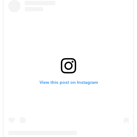
View this post on Instagram