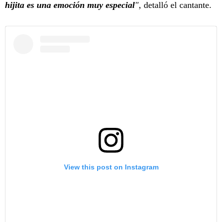
hijita es una emoción muy especial
"
, detalló el cantante.
View this post on Instagram