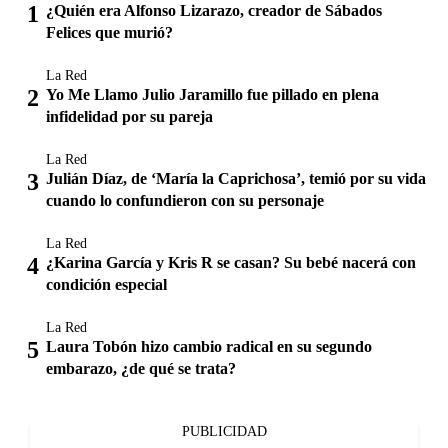
¿Quién era Alfonso Lizarazo, creador de Sábados
Felices que murió?
La Red
Yo Me Llamo Julio Jaramillo fue pillado en plena
infidelidad por su pareja
La Red
Julián Díaz, de ‘María la Caprichosa’, temió por su vida
cuando lo confundieron con su personaje
La Red
¿Karina García y Kris R se casan? Su bebé nacerá con
condición especial
La Red
Laura Tobón hizo cambio radical en su segundo
embarazo, ¿de qué se trata?
PUBLICIDAD