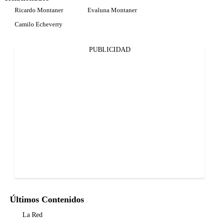
Ricardo Montaner
Evaluna Montaner
Camilo Echeverry
PUBLICIDAD
Últimos Contenidos
La Red