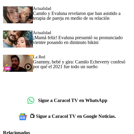
Actualidad
Camilo y Evaluna revelaron que han asistido a
terapia de pareja en medio de su relación
Actualidad
¡Mamá feliz! Evaluna presumió su pronunciado
vientre posando en diminuto bikini
La Red
Grammy, bebé y gira: Camilo Echeverry confesó
por qué el 2021 fue todo un sueño
Sigue a Caracol TV en WhatsApp
📺 Sigue a Caracol TV en Google Noticias.
Relacionados