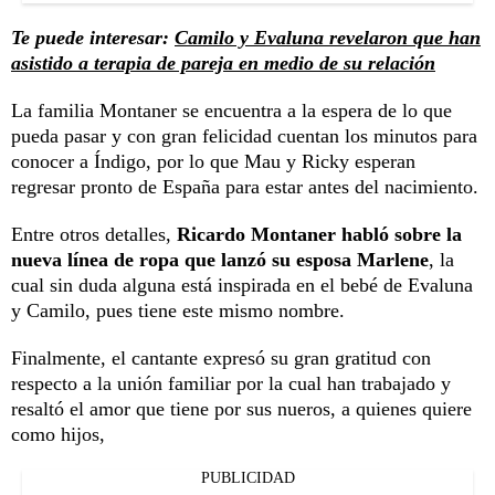
Te puede interesar:
Camilo y Evaluna revelaron que han
asistido a terapia de pareja en medio de su relación
La familia Montaner se encuentra a la espera de lo que
pueda pasar y con gran felicidad cuentan los minutos para
conocer a Índigo, por lo que Mau y Ricky esperan
regresar pronto de España para estar antes del nacimiento.
Entre otros detalles,
Ricardo Montaner habló sobre la
nueva línea de ropa que lanzó su esposa Marlene
, la
cual sin duda alguna está inspirada en el bebé de Evaluna
y Camilo, pues tiene este mismo nombre.
Finalmente, el cantante expresó su gran gratitud con
respecto a la unión familiar por la cual han trabajado y
resaltó el amor que tiene por sus nueros, a quienes quiere
como hijos,
PUBLICIDAD