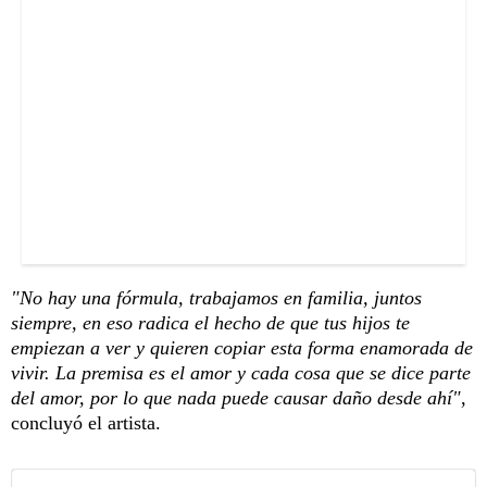
"No hay una fórmula, trabajamos en familia, juntos
siempre, en eso radica el hecho de que tus hijos te
empiezan a ver y quieren copiar esta forma enamorada de
vivir. La premisa es el amor y cada cosa que se dice parte
del amor, por lo que nada puede causar daño desde ahí"
,
concluyó el artista.