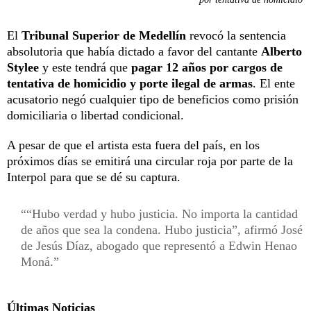
El
Tribunal Superior de Medellín
revocó la sentencia
absolutoria que había dictado a favor del cantante
Alberto
Stylee
y este tendrá que
pagar 12 años por cargos de
tentativa de homicidio y porte ilegal de armas
. El ente
acusatorio negó cualquier tipo de beneficios como prisión
domiciliaria o libertad condicional.
A pesar de que el artista esta fuera del país, en los
próximos días se emitirá una circular roja por parte de la
Interpol para que se dé su captura.
“Hubo verdad y hubo justicia. No importa la cantidad
de años que sea la condena. Hubo justicia”, afirmó José
de Jesús Díaz, abogado que representó a Edwin Henao
Moná.
Últimas Noticias