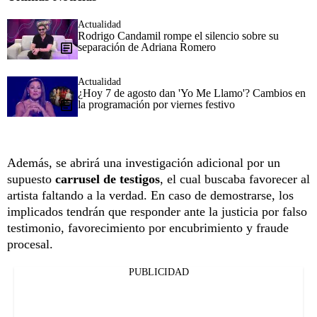
Actualidad
Rodrigo Candamil rompe el silencio sobre su
separación de Adriana Romero
Actualidad
¿Hoy 7 de agosto dan 'Yo Me Llamo'? Cambios en
la programación por viernes festivo
Además, se abrirá una investigación adicional por un
supuesto
carrusel de testigos
, el cual buscaba favorecer al
artista faltando a la verdad. En caso de demostrarse, los
implicados tendrán que responder ante la justicia por falso
testimonio, favorecimiento por encubrimiento y fraude
procesal.
PUBLICIDAD