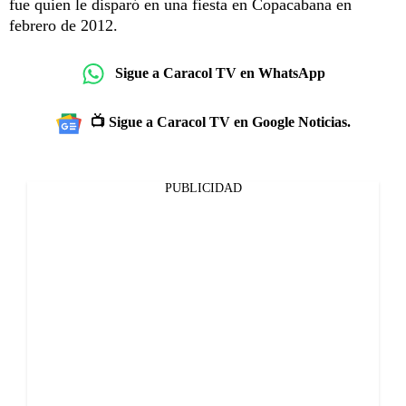
fue quien le disparó en una fiesta en Copacabana en
febrero de 2012.
Sigue a Caracol TV en WhatsApp
📺 Sigue a Caracol TV en Google Noticias.
PUBLICIDAD