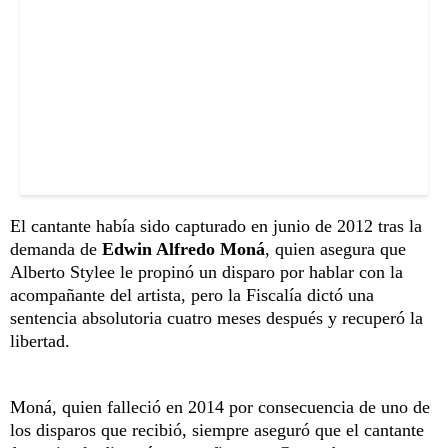
El cantante había sido capturado en junio de 2012 tras la
demanda de
Edwin Alfredo Moná
, quien asegura que
Alberto Stylee le propinó un disparo por hablar con la
acompañante del artista, pero la Fiscalía dictó una
sentencia absolutoria cuatro meses después y recuperó la
libertad.
Moná, quien falleció en 2014 por consecuencia de uno de
los disparos que recibió, siempre aseguró que el cantante