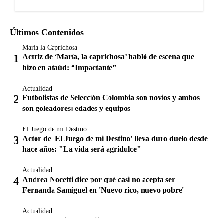
Últimos Contenidos
María la Caprichosa
Actriz de ‘María, la caprichosa’ habló de escena que
hizo en ataúd: “Impactante”
Actualidad
Futbolistas de Selección Colombia son novios y ambos
son goleadores: edades y equipos
El Juego de mi Destino
Actor de 'El Juego de mi Destino' lleva duro duelo desde
hace años: "La vida será agridulce"
Actualidad
Andrea Nocetti dice por qué casi no acepta ser
Fernanda Samiguel en 'Nuevo rico, nuevo pobre'
Actualidad